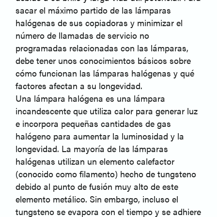
sacar el máximo partido de las lámparas
halógenas de sus copiadoras y minimizar el
número de llamadas de servicio no
programadas relacionadas con las lámparas,
debe tener unos conocimientos básicos sobre
cómo funcionan las lámparas halógenas y qué
factores afectan a su longevidad.
Una lámpara halógena es una lámpara
incandescente que utiliza calor para generar luz
e incorpora pequeñas cantidades de gas
halógeno para aumentar la luminosidad y la
longevidad. La mayoría de las lámparas
halógenas utilizan un elemento calefactor
(conocido como filamento) hecho de tungsteno
debido al punto de fusión muy alto de este
elemento metálico. Sin embargo, incluso el
tungsteno se evapora con el tiempo y se adhiere