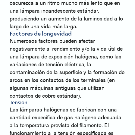
oscurezca a un ritmo mucho más lento que en
una lámpara incandescente estándar,
produciendo un aumento de la luminosidad a lo
largo de una vida más larga.
Factores de longevidad
Numerosos factores pueden afectar
negativamente al rendimiento y/o la vida útil de
una lámpara de exposición halógena, como las
variaciones de tensión eléctrica, la
contaminación de la superficie y la formación de
arcos en los contactos de los terminales (en
algunas máquinas antiguas que utilizan
contactos de cobre estándar).
Tensión
Las lámparas halógenas se fabrican con una
cantidad específica de gas halógeno adecuada
a la temperatura prevista del filamento. El
funcionamiento a la tensión especificada es