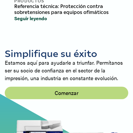
PRODUCTOS
Referencia técnica: Protección contra
sobretensiones para equipos ofimáticos
Seguir leyendo
Simplifique su éxito
Estamos aquí para ayudarle a triunfar. Permítanos
ser su socio de confianza en el sector de la
impresión, una industria en constante evolución.
Comenzar