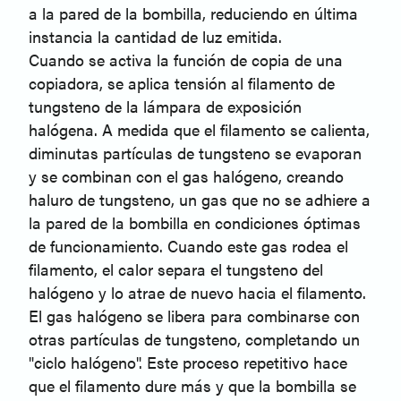
a la pared de la bombilla, reduciendo en última
instancia la cantidad de luz emitida.
Cuando se activa la función de copia de una
copiadora, se aplica tensión al filamento de
tungsteno de la lámpara de exposición
halógena. A medida que el filamento se calienta,
diminutas partículas de tungsteno se evaporan
y se combinan con el gas halógeno, creando
haluro de tungsteno, un gas que no se adhiere a
la pared de la bombilla en condiciones óptimas
de funcionamiento. Cuando este gas rodea el
filamento, el calor separa el tungsteno del
halógeno y lo atrae de nuevo hacia el filamento.
El gas halógeno se libera para combinarse con
otras partículas de tungsteno, completando un
"ciclo halógeno". Este proceso repetitivo hace
que el filamento dure más y que la bombilla se