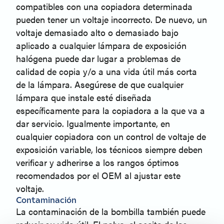
compatibles con una copiadora determinada
pueden tener un voltaje incorrecto. De nuevo, un
voltaje demasiado alto o demasiado bajo
aplicado a cualquier lámpara de exposición
halógena puede dar lugar a problemas de
calidad de copia y/o a una vida útil más corta
de la lámpara. Asegúrese de que cualquier
lámpara que instale esté diseñada
específicamente para la copiadora a la que va a
dar servicio. Igualmente importante, en
cualquier copiadora con un control de voltaje de
exposición variable, los técnicos siempre deben
verificar y adherirse a los rangos óptimos
recomendados por el OEM al ajustar este
voltaje.
Contaminación
La contaminación de la bombilla también puede