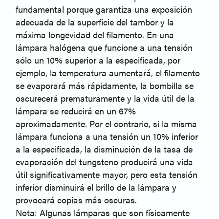
fundamental porque garantiza una exposición
adecuada de la superficie del tambor y la
máxima longevidad del filamento. En una
lámpara halógena que funcione a una tensión
sólo un 10% superior a la especificada, por
ejemplo, la temperatura aumentará, el filamento
se evaporará más rápidamente, la bombilla se
oscurecerá prematuramente y la vida útil de la
lámpara se reducirá en un 67%
aproximadamente. Por el contrario, si la misma
lámpara funciona a una tensión un 10% inferior
a la especificada, la disminución de la tasa de
evaporación del tungsteno producirá una vida
útil significativamente mayor, pero esta tensión
inferior disminuirá el brillo de la lámpara y
provocará copias más oscuras.
Nota: Algunas lámparas que son físicamente