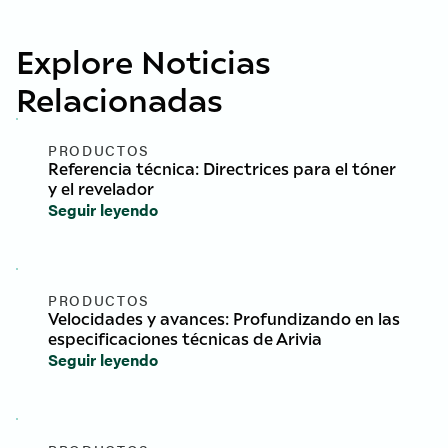
Explore Noticias
Relacionadas
PRODUCTOS
Referencia técnica: Directrices para el tóner
y el revelador
Seguir leyendo
PRODUCTOS
Velocidades y avances: Profundizando en las
especificaciones técnicas de Arivia
Seguir leyendo