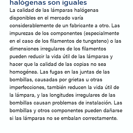
halógenas son iguales
La calidad de las lámparas halógenas
disponibles en el mercado varía
considerablemente de un fabricante a otro. Las
impurezas de los componentes (especialmente
en el caso de los filamentos de tungsteno) o las
dimensiones irregulares de los filamentos
pueden reducir la vida útil de las lámparas y
hacer que la calidad de las copias no sea
homogénea. Las fugas en las juntas de las
bombillas, causadas por grietas u otras
imperfecciones, también reducen la vida útil de
la lámpara, y las longitudes irregulares de las
bombillas causan problemas de instalación. Las
bombillas y otros componentes pueden dañarse
si las lámparas no se embalan correctamente.