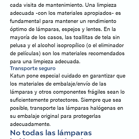
cada visita de mantenimiento. Una limpieza
adecuada -con los materiales apropiados- es
fundamental para mantener un rendimiento
óptimo de lámparas, espejos y lentes. En la
mayoría de los casos, las toallitas de tela sin
pelusa y el alcohol isopropílico (o el eliminador
de películas) son los materiales recomendados
para una limpieza adecuada.
Transporte seguro
Katun pone especial cuidado en garantizar que
los materiales de embalaje/envío de las
lámparas y otros componentes frágiles sean lo
suficientemente protectores. Siempre que sea
posible, transporte las lámparas halógenas en
su embalaje original para protegerlas
adecuadamente.
No todas las lámparas