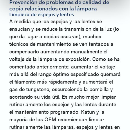
Prevención de problemas de calidad de
copia relacionados con la lámpara
Limpieza de espejos y lentes
A medida que los espejos y las lentes se
ensucian y se reduce la transmisión de la luz (lo
que da lugar a copias oscuras), muchos
técnicos de mantenimiento se ven tentados a
compensarlo aumentando manualmente el
voltaje de la lámpara de exposición. Como se ha
comentado anteriormente, aumentar el voltaje
más allá del rango óptimo especificado quemará
el filamento más rápidamente y aumentará el
gas de tungsteno, oscureciendo la bombilla y
acortando su vida útil. Es mucho mejor limpiar
rutinariamente los espejos y las lentes durante
el mantenimiento programado. Katun y la
mayoría de los OEM recomiendan limpiar
rutinariamente las lámparas, espejos y lentes en