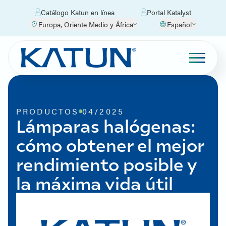
Catálogo Katun en línea
Portal Katalyst
Europa, Oriente Medio y África
Español
PRODUCTOS
04/2025
Lámparas halógenas:
cómo obtener el mejor
rendimiento posible y
la máxima vida útil