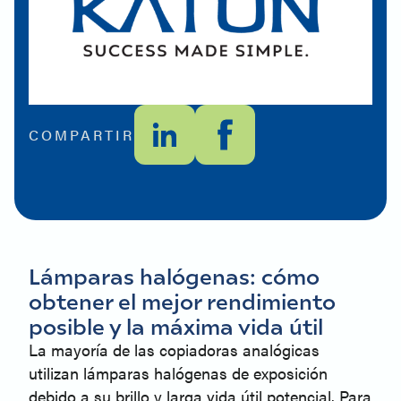
COMPARTIR
Lámparas halógenas: cómo
obtener el mejor rendimiento
posible y la máxima vida útil
La mayoría de las copiadoras analógicas
utilizan lámparas halógenas de exposición
debido a su brillo y larga vida útil potencial. Para