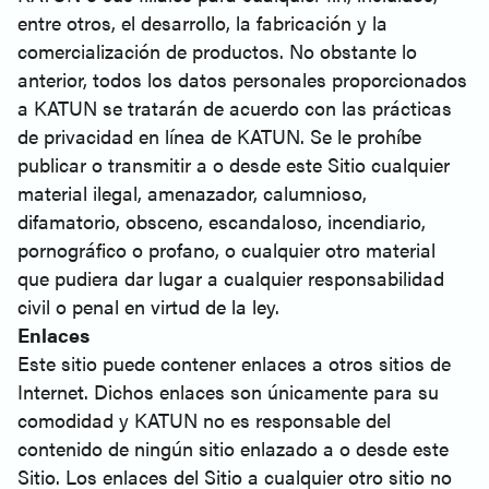
entre otros, el desarrollo, la fabricación y la
comercialización de productos. No obstante lo
anterior, todos los datos personales proporcionados
a KATUN se tratarán de acuerdo con las prácticas
de privacidad en línea de KATUN. Se le prohíbe
publicar o transmitir a o desde este Sitio cualquier
material ilegal, amenazador, calumnioso,
difamatorio, obsceno, escandaloso, incendiario,
pornográfico o profano, o cualquier otro material
que pudiera dar lugar a cualquier responsabilidad
civil o penal en virtud de la ley.
Enlaces
Este sitio puede contener enlaces a otros sitios de
Internet. Dichos enlaces son únicamente para su
comodidad y KATUN no es responsable del
contenido de ningún sitio enlazado a o desde este
Sitio. Los enlaces del Sitio a cualquier otro sitio no