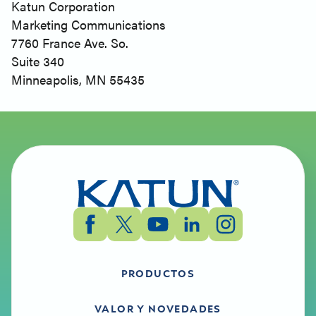
Katun Corporation
Marketing Communications
7760 France Ave. So.
Suite 340
Minneapolis, MN 55435
PRODUCTOS
VALOR Y NOVEDADES