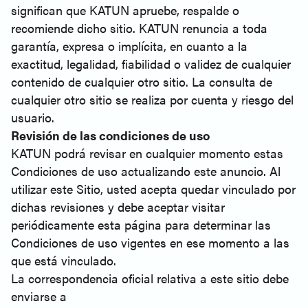
significan que KATUN apruebe, respalde o
recomiende dicho sitio. KATUN renuncia a toda
garantía, expresa o implícita, en cuanto a la
exactitud, legalidad, fiabilidad o validez de cualquier
contenido de cualquier otro sitio. La consulta de
cualquier otro sitio se realiza por cuenta y riesgo del
usuario.
Revisión de las condiciones de uso
KATUN podrá revisar en cualquier momento estas
Condiciones de uso actualizando este anuncio. Al
utilizar este Sitio, usted acepta quedar vinculado por
dichas revisiones y debe aceptar visitar
periódicamente esta página para determinar las
Condiciones de uso vigentes en ese momento a las
que está vinculado.
La correspondencia oficial relativa a este sitio debe
enviarse a