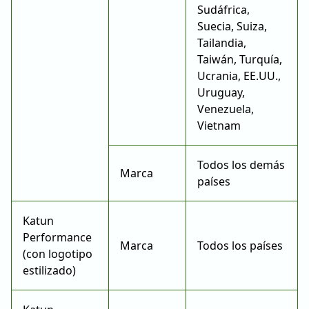
Sudáfrica,
Suecia, Suiza,
Tailandia,
Taiwán, Turquía,
Ucrania, EE.UU.,
Uruguay,
Venezuela,
Vietnam
Todos los demás
Marca
países
Katun
Performance
Marca
Todos los países
(con logotipo
estilizado)