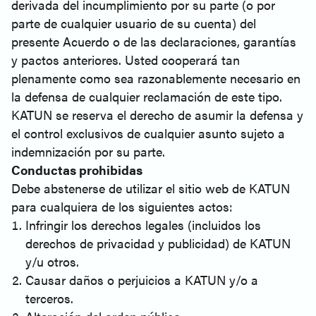
derivada del incumplimiento por su parte (o por
parte de cualquier usuario de su cuenta) del
presente Acuerdo o de las declaraciones, garantías
y pactos anteriores. Usted cooperará tan
plenamente como sea razonablemente necesario en
la defensa de cualquier reclamación de este tipo.
KATUN se reserva el derecho de asumir la defensa y
el control exclusivos de cualquier asunto sujeto a
indemnización por su parte.
Conductas prohibidas
Debe abstenerse de utilizar el sitio web de KATUN
para cualquiera de los siguientes actos:
Infringir los derechos legales (incluidos los
derechos de privacidad y publicidad) de KATUN
y/u otros.
Causar daños o perjuicios a KATUN y/o a
terceros.