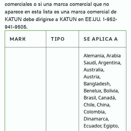
comerciales o si una marca comercial que no
aparece en esta lista es una marca comercial de
KATUN debe dirigirse a KATUN en EE.UU. 1-952-
941-9505.
MARK
TIPO
SE APLICA A
Alemania, Arabia
Saudí, Argentina,
Australia,
Austria,
Bangladesh,
Benelux, Bolivia,
Brasil, Canadá,
Chile, China,
Colombia,
Dinamarca,
Ecuador, Egipto,