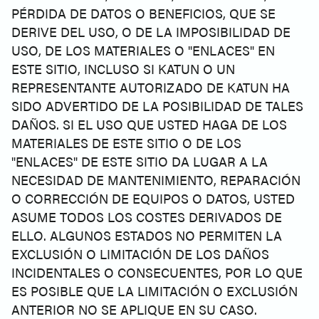
PÉRDIDA DE DATOS O BENEFICIOS, QUE SE
DERIVE DEL USO, O DE LA IMPOSIBILIDAD DE
USO, DE LOS MATERIALES O "ENLACES" EN
ESTE SITIO, INCLUSO SI KATUN O UN
REPRESENTANTE AUTORIZADO DE KATUN HA
SIDO ADVERTIDO DE LA POSIBILIDAD DE TALES
DAÑOS. SI EL USO QUE USTED HAGA DE LOS
MATERIALES DE ESTE SITIO O DE LOS
"ENLACES" DE ESTE SITIO DA LUGAR A LA
NECESIDAD DE MANTENIMIENTO, REPARACIÓN
O CORRECCIÓN DE EQUIPOS O DATOS, USTED
ASUME TODOS LOS COSTES DERIVADOS DE
ELLO. ALGUNOS ESTADOS NO PERMITEN LA
EXCLUSIÓN O LIMITACIÓN DE LOS DAÑOS
INCIDENTALES O CONSECUENTES, POR LO QUE
ES POSIBLE QUE LA LIMITACIÓN O EXCLUSIÓN
ANTERIOR NO SE APLIQUE EN SU CASO.