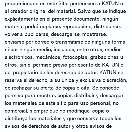
proporcionado en este Sitio pertenecen a KATUN o
al creador original del material. Salvo que se indique
explícitamente en el presente documento, ningún
material podrá copiarse, reproducirse, distribuirse,
volver a publicarse, descargarse, mostrarse,
enviarse por correo o transmitirse de ninguna forma
ni por ningún medio, incluidos, entre otros, medios
electrónicos, mecánicos, fotocopias, grabaciones u
otros, sin el permiso previo por escrito de KATUN o
del propietario de los derechos de autor. KATUN se
reserva el derecho, a su única y exclusiva discreción,
de rechazar su oferta de copia o cita. Se concede
permiso para mostrar, copiar, distribuir y descargar
los materiales de este sitio para uso personal, no
comercial, siempre que no modifique, copie o
distribuya los materiales y que conserve todos los
avisos de derechos de autor y otros avisos de