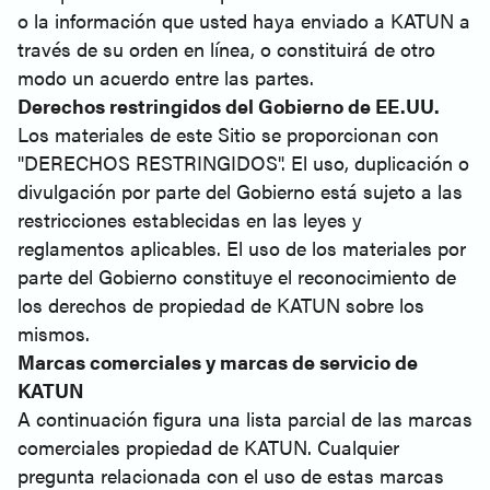
o la información que usted haya enviado a KATUN a
través de su orden en línea, o constituirá de otro
modo un acuerdo entre las partes.
Derechos restringidos del Gobierno de EE.UU.
Los materiales de este Sitio se proporcionan con
"DERECHOS RESTRINGIDOS". El uso, duplicación o
divulgación por parte del Gobierno está sujeto a las
restricciones establecidas en las leyes y
reglamentos aplicables. El uso de los materiales por
parte del Gobierno constituye el reconocimiento de
los derechos de propiedad de KATUN sobre los
mismos.
Marcas comerciales y marcas de servicio de
KATUN
A continuación figura una lista parcial de las marcas
comerciales propiedad de KATUN. Cualquier
pregunta relacionada con el uso de estas marcas