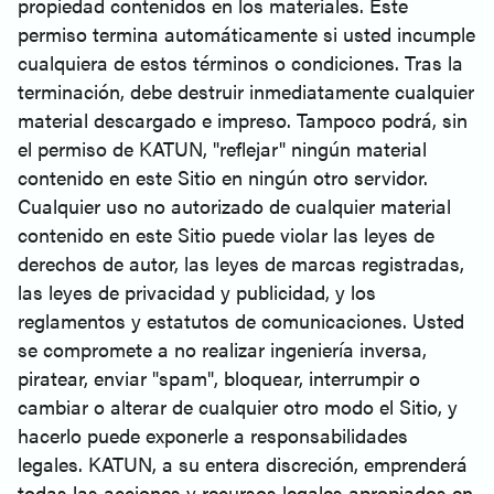
propiedad contenidos en los materiales. Este
permiso termina automáticamente si usted incumple
cualquiera de estos términos o condiciones. Tras la
terminación, debe destruir inmediatamente cualquier
material descargado e impreso. Tampoco podrá, sin
el permiso de KATUN, "reflejar" ningún material
contenido en este Sitio en ningún otro servidor.
Cualquier uso no autorizado de cualquier material
contenido en este Sitio puede violar las leyes de
derechos de autor, las leyes de marcas registradas,
las leyes de privacidad y publicidad, y los
reglamentos y estatutos de comunicaciones. Usted
se compromete a no realizar ingeniería inversa,
piratear, enviar "spam", bloquear, interrumpir o
cambiar o alterar de cualquier otro modo el Sitio, y
hacerlo puede exponerle a responsabilidades
legales. KATUN, a su entera discreción, emprenderá
todas las acciones y recursos legales apropiados en