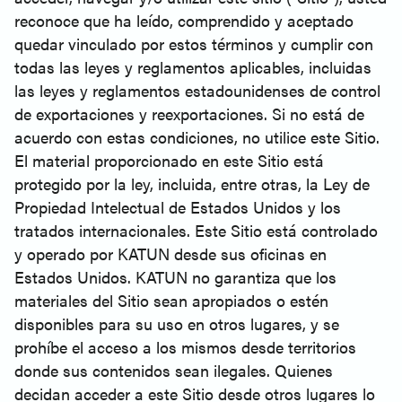
reconoce que ha leído, comprendido y aceptado
quedar vinculado por estos términos y cumplir con
todas las leyes y reglamentos aplicables, incluidas
las leyes y reglamentos estadounidenses de control
de exportaciones y reexportaciones. Si no está de
acuerdo con estas condiciones, no utilice este Sitio.
El material proporcionado en este Sitio está
protegido por la ley, incluida, entre otras, la Ley de
Propiedad Intelectual de Estados Unidos y los
tratados internacionales. Este Sitio está controlado
y operado por KATUN desde sus oficinas en
Estados Unidos. KATUN no garantiza que los
materiales del Sitio sean apropiados o estén
disponibles para su uso en otros lugares, y se
prohíbe el acceso a los mismos desde territorios
donde sus contenidos sean ilegales. Quienes
decidan acceder a este Sitio desde otros lugares lo