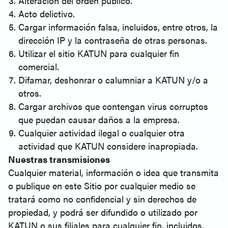
Alteración del orden público.
Acto delictivo.
Cargar información falsa, incluidos, entre otros, la
dirección IP y la contraseña de otras personas.
Utilizar el sitio KATUN para cualquier fin
comercial.
Difamar, deshonrar o calumniar a KATUN y/o a
otros.
Cargar archivos que contengan virus corruptos
que puedan causar daños a la empresa.
Cualquier actividad ilegal o cualquier otra
actividad que KATUN considere inapropiada.
Nuestras transmisiones
Cualquier material, información o idea que transmita
o publique en este Sitio por cualquier medio se
tratará como no confidencial y sin derechos de
propiedad, y podrá ser difundido o utilizado por
KATUN o sus filiales para cualquier fin, incluidos,