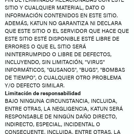
SITIO Y CUALQUIER MATERIAL, DATO O
INFORMACIÓN CONTENIDOS EN ESTE SITIO.
ADEMÁS, KATUN NO GARANTIZA NI DECLARA
QUE ESTE SITIO O EL SERVIDOR QUE HACE QUE
ESTE SITIO ESTÉ DISPONIBLE ESTÉ LIBRE DE
ERRORES O QUE EL SITIO SERÁ
ININTERRUMPIDO O LIBRE DE DEFECTOS,
INCLUYENDO, SIN LIMITACIÓN, "VIRUS"
INFORMÁTICOS, "GUSANOS", "BUGS", "BOMBAS
DE TIEMPO", O CUALQUIER OTRO PROBLEMA
Y/O DEFECTO SIMILAR.
Limitación de responsabilidad
BAJO NINGUNA CIRCUNSTANCIA, INCLUIDA,
ENTRE OTRAS, LA NEGLIGENCIA, KATUN SERÁ
RESPONSABLE DE NINGÚN DAÑO DIRECTO,
INDIRECTO, ESPECIAL, INCIDENTAL O
CONSECUENTE, INCLUIDA, ENTRE OTRAS, LA