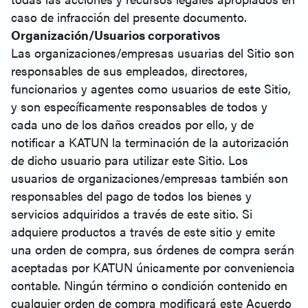
caso de infracción del presente documento.
Organización/Usuarios corporativos
Las organizaciones/empresas usuarias del Sitio son
responsables de sus empleados, directores,
funcionarios y agentes como usuarios de este Sitio,
y son específicamente responsables de todos y
cada uno de los daños creados por ello, y de
notificar a KATUN la terminación de la autorización
de dicho usuario para utilizar este Sitio. Los
usuarios de organizaciones/empresas también son
responsables del pago de todos los bienes y
servicios adquiridos a través de este sitio. Si
adquiere productos a través de este sitio y emite
una orden de compra, sus órdenes de compra serán
aceptadas por KATUN únicamente por conveniencia
contable. Ningún término o condición contenido en
cualquier orden de compra modificará este Acuerdo