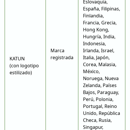
Eslovaquia,
España, Filipinas,
Finlandia,
Francia, Grecia,
Hong Kong,
Hungría, India,
Indonesia,
Marca
Irlanda, Israel,
registrada
Italia, Japón,
KATUN
Corea, Malasia,
(con logotipo
México,
estilizado)
Noruega, Nueva
Zelanda, Países
Bajos, Paraguay,
Perú, Polonia,
Portugal, Reino
Unido, República
Checa, Rusia,
Singapur,