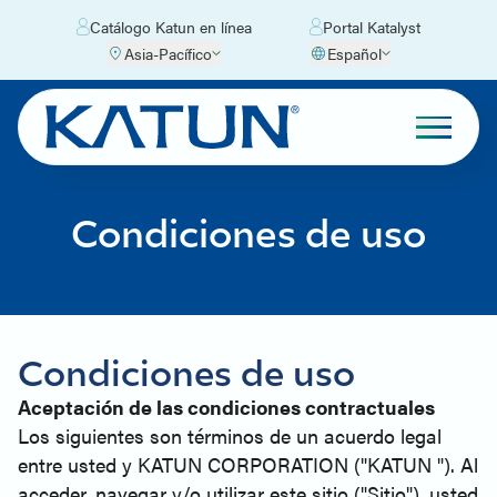
Catálogo Katun en línea
Portal Katalyst
Asia-Pacífico
Español
Condiciones de uso
Condiciones de uso
Aceptación de las condiciones contractuales
Los siguientes son términos de un acuerdo legal
entre usted y KATUN CORPORATION ("KATUN "). Al
acceder, navegar y/o utilizar este sitio ("Sitio"), usted