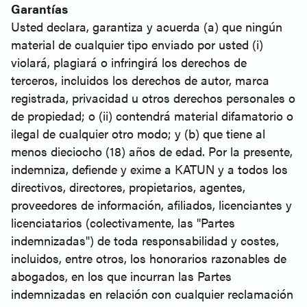
Garantías
Usted declara, garantiza y acuerda (a) que ningún
material de cualquier tipo enviado por usted (i)
violará, plagiará o infringirá los derechos de
terceros, incluidos los derechos de autor, marca
registrada, privacidad u otros derechos personales o
de propiedad; o (ii) contendrá material difamatorio o
ilegal de cualquier otro modo; y (b) que tiene al
menos dieciocho (18) años de edad. Por la presente,
indemniza, defiende y exime a KATUN y a todos los
directivos, directores, propietarios, agentes,
proveedores de información, afiliados, licenciantes y
licenciatarios (colectivamente, las "Partes
indemnizadas") de toda responsabilidad y costes,
incluidos, entre otros, los honorarios razonables de
abogados, en los que incurran las Partes
indemnizadas en relación con cualquier reclamación