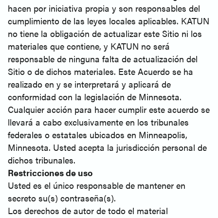
hacen por iniciativa propia y son responsables del
cumplimiento de las leyes locales aplicables. KATUN
no tiene la obligación de actualizar este Sitio ni los
materiales que contiene, y KATUN no será
responsable de ninguna falta de actualización del
Sitio o de dichos materiales. Este Acuerdo se ha
realizado en y se interpretará y aplicará de
conformidad con la legislación de Minnesota.
Cualquier acción para hacer cumplir este acuerdo se
llevará a cabo exclusivamente en los tribunales
federales o estatales ubicados en Minneapolis,
Minnesota. Usted acepta la jurisdicción personal de
dichos tribunales.
Restricciones de uso
Usted es el único responsable de mantener en
secreto su(s) contraseña(s).
Los derechos de autor de todo el material