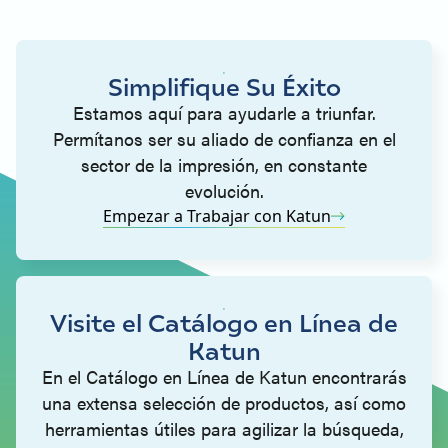
Simplifique Su Éxito
Estamos aquí para ayudarle a triunfar.
Permítanos ser su aliado de confianza en el
sector de la impresión, en constante
evolución.
Empezar a Trabajar con Katun
Visite el Catálogo en Línea de
Katun
En el Catálogo en Línea de Katun encontrarás
una extensa selección de productos, así como
herramientas útiles para agilizar la búsqueda,