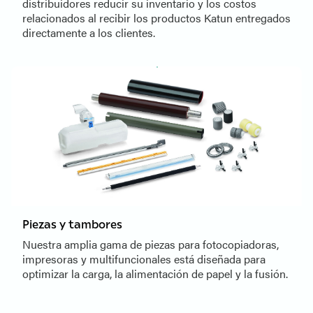
distribuidores reducir su inventario y los costos
relacionados al recibir los productos Katun entregados
directamente a los clientes.
Piezas y tambores
Nuestra amplia gama de piezas para fotocopiadoras,
impresoras y multifuncionales está diseñada para
optimizar la carga, la alimentación de papel y la fusión.