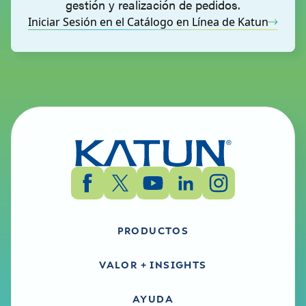
gestión y realización de pedidos.
Iniciar Sesión en el Catálogo en Línea de Katun
PRODUCTOS
VALOR + INSIGHTS
AYUDA