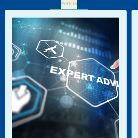
Pericia