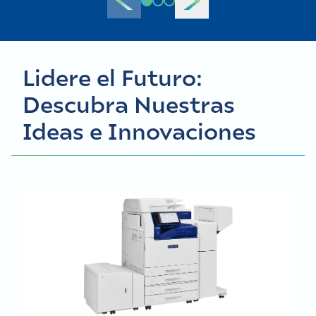
Lidere el Futuro:
Descubra Nuestras
Ideas e Innovaciones