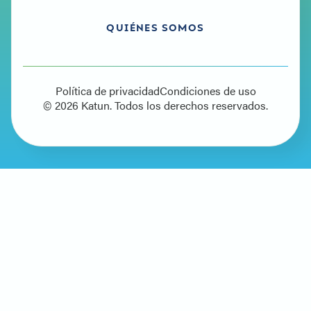
QUIÉNES SOMOS
Política de privacidad
Condiciones de uso
© 2026 Katun. Todos los derechos reservados.