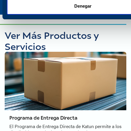
Denegar
Ver Más Productos y
Servicios
Programa de Entrega Directa
El Programa de Entrega Directa de Katun permite a los