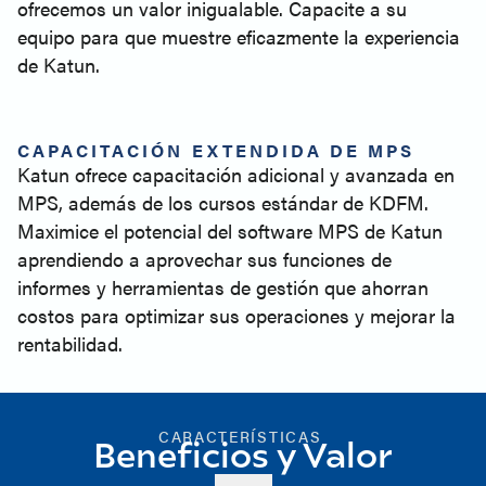
ofrecemos un valor inigualable. Capacite a su
equipo para que muestre eficazmente la experiencia
de Katun.
CAPACITACIÓN EXTENDIDA DE MPS
Katun ofrece capacitación adicional y avanzada en
MPS, además de los cursos estándar de KDFM.
Maximice el potencial del software MPS de Katun
aprendiendo a aprovechar sus funciones de
informes y herramientas de gestión que ahorran
costos para optimizar sus operaciones y mejorar la
rentabilidad.
CARACTERÍSTICAS
Beneficios y Valor