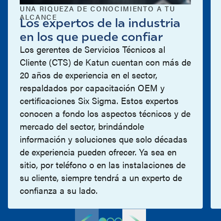
UNA RIQUEZA DE CONOCIMIENTO A TU
ALCANCE
Los expertos de la industria
en los que puede confiar
Los gerentes de Servicios Técnicos al
Cliente (CTS) de Katun cuentan con más de
20 años de experiencia en el sector,
respaldados por capacitación OEM y
certificaciones Six Sigma. Estos expertos
conocen a fondo los aspectos técnicos y de
mercado del sector, brindándole
información y soluciones que solo décadas
de experiencia pueden ofrecer. Ya sea en
sitio, por teléfono o en las instalaciones de
su cliente, siempre tendrá a un experto de
confianza a su lado.