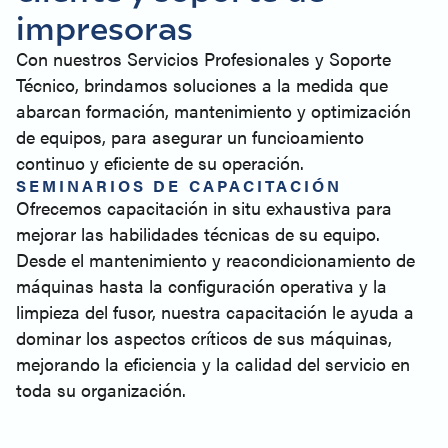
impresoras
Con nuestros Servicios Profesionales y Soporte
Técnico, brindamos soluciones a la medida que
abarcan formación, mantenimiento y optimización
de equipos, para asegurar un funcioamiento
continuo y eficiente de su operación.
SEMINARIOS DE CAPACITACIÓN
Ofrecemos capacitación in situ exhaustiva para
mejorar las habilidades técnicas de su equipo.
Desde el mantenimiento y reacondicionamiento de
máquinas hasta la configuración operativa y la
limpieza del fusor, nuestra capacitación le ayuda a
dominar los aspectos críticos de sus máquinas,
mejorando la eficiencia y la calidad del servicio en
toda su organización.