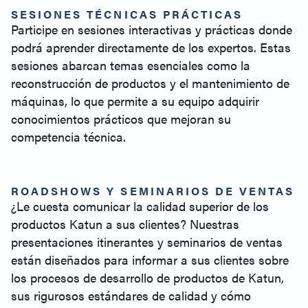
SESIONES TÉCNICAS PRÁCTICAS
Participe en sesiones interactivas y prácticas donde
podrá aprender directamente de los expertos. Estas
sesiones abarcan temas esenciales como la
reconstrucción de productos y el mantenimiento de
máquinas, lo que permite a su equipo adquirir
conocimientos prácticos que mejoran su
competencia técnica.
ROADSHOWS Y SEMINARIOS DE VENTAS
¿Le cuesta comunicar la calidad superior de los
productos Katun a sus clientes? Nuestras
presentaciones itinerantes y seminarios de ventas
están diseñados para informar a sus clientes sobre
los procesos de desarrollo de productos de Katun,
sus rigurosos estándares de calidad y cómo