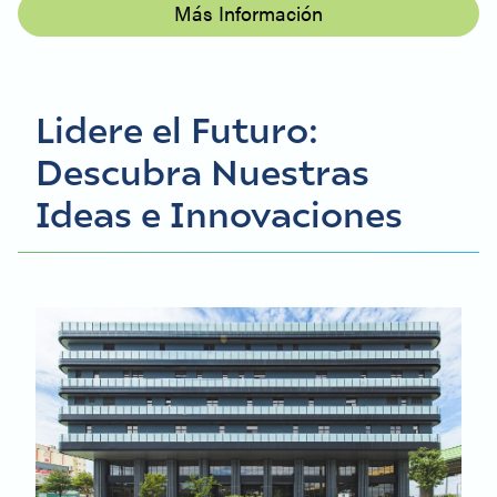
Más Información
Lidere el Futuro:
Descubra Nuestras
Ideas e Innovaciones