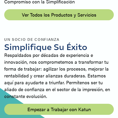
Compromiso con la Simplificación
Ver Todos los Productos y Servicios
UN SOCIO DE CONFIANZA
Simplifique Su Éxito
Respaldados por décadas de experiencia e
innovación, nos comprometemos a transformar tu
forma de trabajar: agilizar los procesos, mejorar la
rentabilidad y crear alianzas duraderas. Estamos
aquí para ayudarte a triunfar. Permítenos ser tu
aliado de confianza en el sector de la impresión, en
constante evolución.
Empezar a Trabajar con Katun