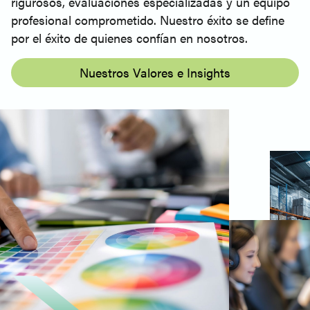
rigurosos, evaluaciones especializadas y un equipo
profesional comprometido.
Nuestro éxito se define
por el éxito de quienes confían en nosotros.
Nuestros Valores e Insights