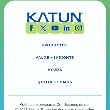
PRODUCTOS
VALOR + INSIGHTS
AYUDA
QUIÉNES SOMOS
Política de privacidad
Condiciones de uso
© 2026 Katun. Todos los derechos reservados.