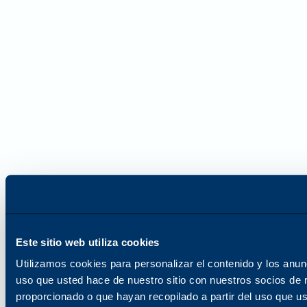
Este sitio web utiliza cookies
Utilizamos cookies para personalizar el contenido y los anun
uso que usted hace de nuestro sitio con nuestros socios de 
proporcionado o que hayan recopilado a partir del uso que u