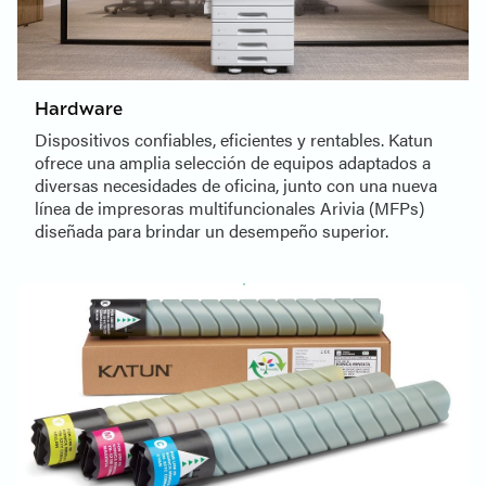
Hardware
Dispositivos confiables, eficientes y rentables.
Katun
ofrece una amplia selección de equipos adaptados a
diversas necesidades de oficina, junto con una nueva
línea de impresoras multifuncionales Arivia (MFPs)
diseñada para brindar un desempeño superior.