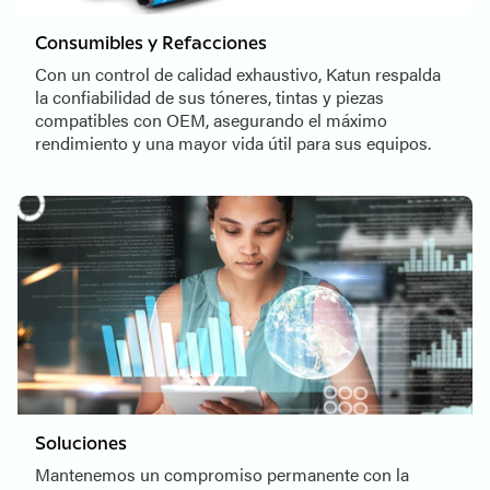
Consumibles y Refacciones
Con un control de calidad exhaustivo, Katun respalda
la confiabilidad de sus tóneres, tintas y piezas
compatibles con OEM, asegurando el máximo
rendimiento y una mayor vida útil para sus equipos.
Soluciones
Mantenemos un compromiso permanente con la