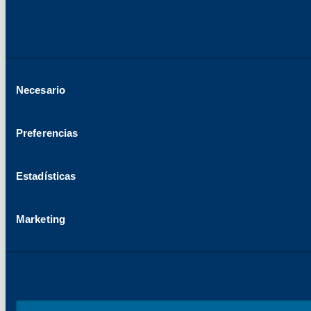
Selección
Necesario
del
consentimiento
Preferencias
Estadísticas
Marketing