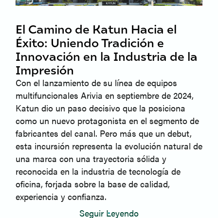
El Camino de Katun Hacia el
Éxito: Uniendo Tradición e
Innovación en la Industria de la
Impresión
Con el lanzamiento de su línea de equipos
multifuncionales Arivia en septiembre de 2024,
Katun dio un paso decisivo que la posiciona
como un nuevo protagonista en el segmento de
fabricantes del canal. Pero más que un debut,
esta incursión representa la evolución natural de
una marca con una trayectoria sólida y
reconocida en la industria de tecnología de
oficina, forjada sobre la base de calidad,
experiencia y confianza.
Seguir Leyendo