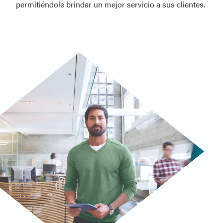
permitiéndole brindar un mejor servicio a sus clientes.