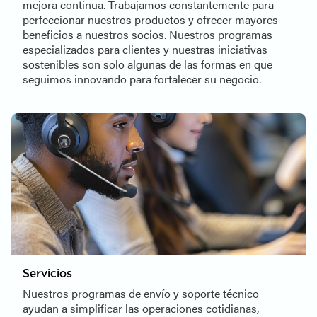
mejora continua. Trabajamos constantemente para
perfeccionar nuestros productos y ofrecer mayores
beneficios a nuestros socios. Nuestros programas
especializados para clientes y nuestras iniciativas
sostenibles son solo algunas de las formas en que
seguimos innovando para fortalecer su negocio.
Servicios
Nuestros programas de envío y soporte técnico
ayudan a simplificar las operaciones cotidianas,