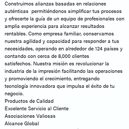
Construimos alianzas basadas en relaciones
auténticas
permitiéndonos simplificar tus procesos
y ofrecerte la guía de un equipo de profesionales con
amplia experiencia para alcanzar resultados
rentables. Como empresa familiar, conservamos
nuestra agilidad y capacidad para responder a tus
necesidades, operando en alrededor de 124 países y
contando con cerca de 8,000 clientes
satisfechos. Nuestra misión es revolucionar la
industria de la impresión facilitando las operaciones
y promoviendo el crecimiento, entregando
tecnología innovadora que impulsa el éxito de tu
negocio.
Productos de Calidad
Excelente Servicio al Cliente
Asociaciones Valiosas
Alcance Global