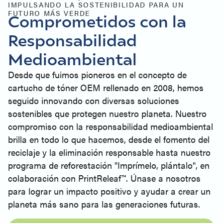
IMPULSANDO LA SOSTENIBILIDAD PARA UN
FUTURO MÁS VERDE
Comprometidos con la
Responsabilidad
Medioambiental
Desde que fuimos pioneros en el concepto de
cartucho de tóner OEM rellenado en 2008, hemos
seguido innovando con diversas soluciones
sostenibles que protegen nuestro planeta. Nuestro
compromiso con la responsabilidad medioambiental
brilla en todo lo que hacemos, desde el fomento del
reciclaje y la eliminación responsable hasta nuestro
programa de reforestación "Imprímelo, plántalo", en
colaboración con PrintReleaf™. Únase a nosotros
para lograr un impacto positivo y ayudar a crear un
planeta más sano para las generaciones futuras.