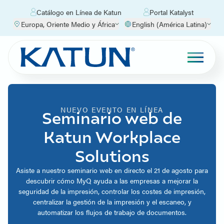
Catálogo en Línea de Katun
Portal Katalyst
Europa, Oriente Medio y África
English (América Latina)
NUEVO EVENTO EN LÍNEA
Seminario web de
Katun Workplace
Solutions
Asiste a nuestro seminario web en directo el 21 de agosto para
descubrir cómo MyQ ayuda a las empresas a mejorar la
seguridad de la impresión, controlar los costes de impresión,
centralizar la gestión de la impresión y el escaneo, y
automatizar los flujos de trabajo de documentos.