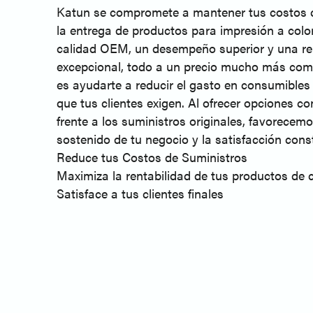
Katun se compromete a mantener tus costos 
la entrega de productos para impresión a colo
calidad OEM, un desempeño superior y una r
excepcional, todo a un precio mucho más comp
es ayudarte a reducir el gasto en consumibles s
que tus clientes exigen. Al ofrecer opciones co
frente a los suministros originales, favorecemo
sostenido de tu negocio y la satisfacción const
Reduce tus Costos de Suministros
Maximiza la rentabilidad de tus productos de 
Satisface a tus clientes finales