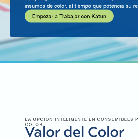
insumos de color, al tiempo que potencia su re
Empezar a Trabajar con Katun
LA OPCIÓN INTELIGENTE EN CONSUMIBLES 
COLOR
Valor del Color