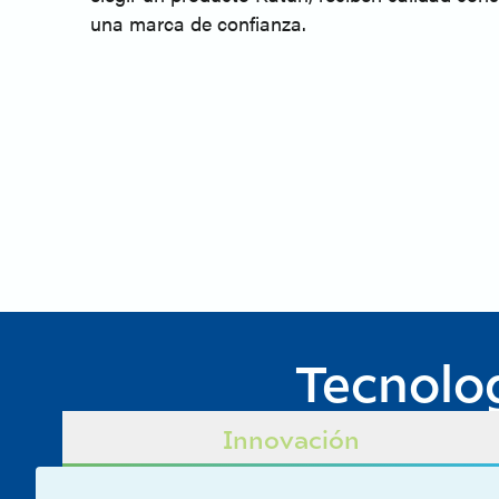
una marca de confianza.
Tecnolo
Innovación