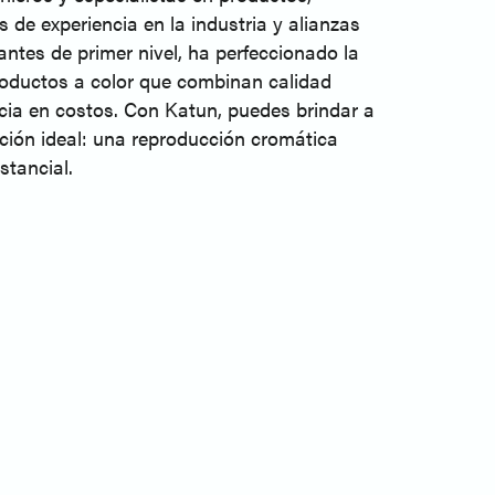
de experiencia en la industria y alianzas
antes de primer nivel, ha perfeccionado la
roductos a color que combinan calidad
ncia en costos. Con Katun, puedes brindar a
ación ideal: una reproducción cromática
stancial.