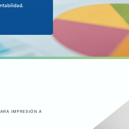
ntabilidad.
PARA IMPRESIÓN A