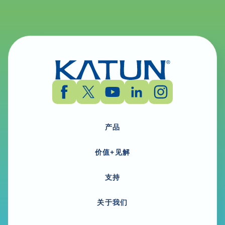
产品
价值+见解
支持
关于我们