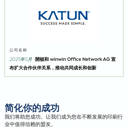
公司名称
2025年5月 -
開頓和 winwin Office Network AG 宣
布扩大合作伙伴关系，推动共同成长和创新
简化你的成功
我们将助您成功。让我们成为您在不断发展的印刷行
业中值得信赖的盟友。