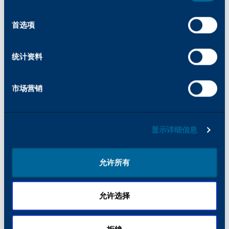
选
分享
择
首选项
统计资料
市场营销
探索相关新闻
显示详细信息
允许所有
允许选择
公司名称