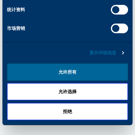
浏览器控制台）。
统计资料
市场营销
显示详细信息
允许所有
允许选择
拒绝