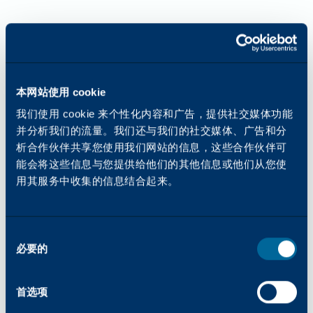
本网站使用 cookie
我们使用 cookie 来个性化内容和广告，提供社交媒体功能
并分析我们的流量。我们还与我们的社交媒体、广告和分
析合作伙伴共享您使用我们网站的信息，这些合作伙伴可
能会将这些信息与您提供给他们的其他信息或他们从您使
用其服务中收集的信息结合起来。
同
必要的
意
选
择
首选项
应用程序错误：加载 katun.com 时发生客户端异常（更多信息请查看