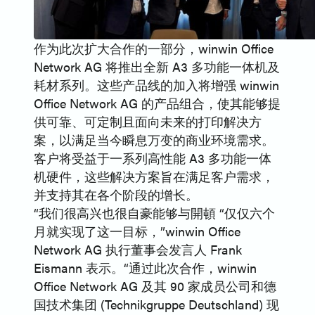
作为此次扩大合作的一部分，winwin Office
Network AG 将推出全新 A3 多功能一体机及
耗材系列。这些产品线的加入将增强 winwin
Office Network AG 的产品组合，使其能够提
供可靠、可定制且面向未来的打印解决方
案，以满足当今瞬息万变的商业环境需求。
客户将受益于一系列高性能 A3 多功能一体
机硬件，这些解决方案旨在满足客户需求，
并支持其在各个阶段的增长。
“我们很高兴也很自豪能够与開頓 “仅仅六个
月就实现了这一目标，”winwin Office
Network AG 执行董事会发言人 Frank
Eismann 表示。“通过此次合作，winwin
Office Network AG 及其 90 家成员公司和德
国技术集团 (Technikgruppe Deutschland) 现