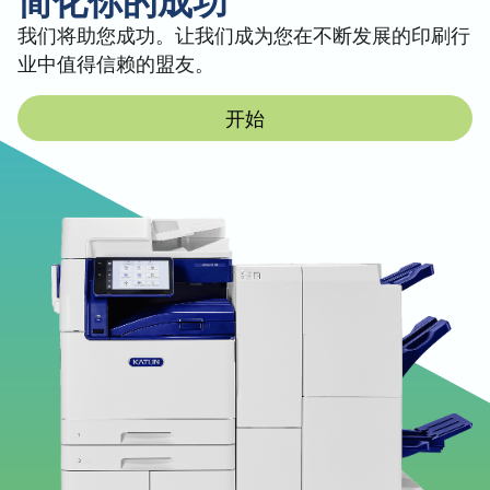
我们将助您成功。让我们成为您在不断发展的印刷行
业中值得信赖的盟友。
开始