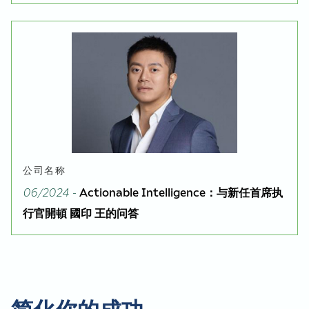
公司名称
06/2024 -
Actionable Intelligence：与新任首席执
行官開頓 國印 王的问答
简化你的成功