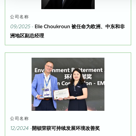
公司名称
09/2025 -
Elie Choukroun 被任命为欧洲、中东和非
洲地区副总经理
公司名称
12/2024 -
開頓荣获可持续发展环境改善奖