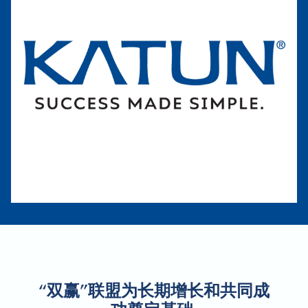
“双赢”联盟为长期增长和共同成