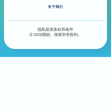
关于我们
隐私政策
条款和条件
© 2026開頓。保留所有权利。