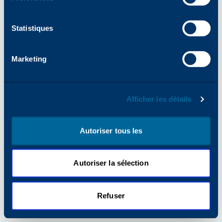
pour plus d'informations).
Statistiques
Marketing
Afficher les détails
Autoriser tous les
Autoriser la sélection
Refuser