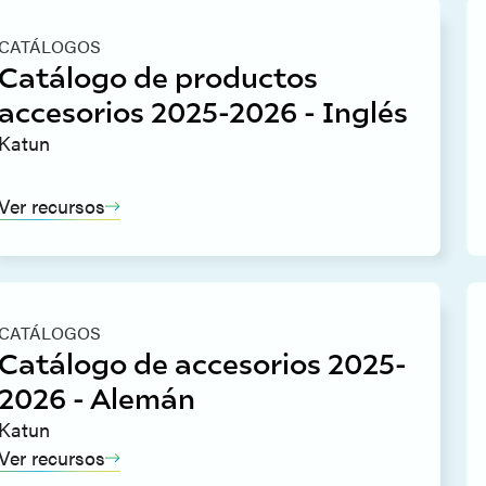
CATÁLOGOS
Catálogo de productos
accesorios 2025-2026 - Inglés
Katun
Ver recursos
CATÁLOGOS
Catálogo de accesorios 2025-
2026 - Alemán
Katun
Ver recursos