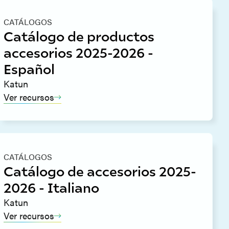
CATÁLOGOS
Catálogo de productos
accesorios 2025-2026 -
Español
Katun
Ver recursos
CATÁLOGOS
Catálogo de accesorios 2025-
2026 - Italiano
Katun
Ver recursos