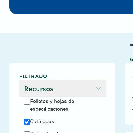
FILTRADO
Recursos
Folletos y hojas de
especificaciones
Catálogos