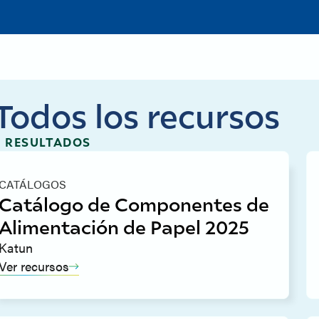
Todos los recursos
6 RESULTADOS
CATÁLOGOS
Catálogo de Componentes de
Alimentación de Papel 2025
Katun
Ver recursos