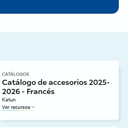
CATÁLOGOS
Catálogo de accesorios 2025-
2026 - Francés
Katun
Ver recursos