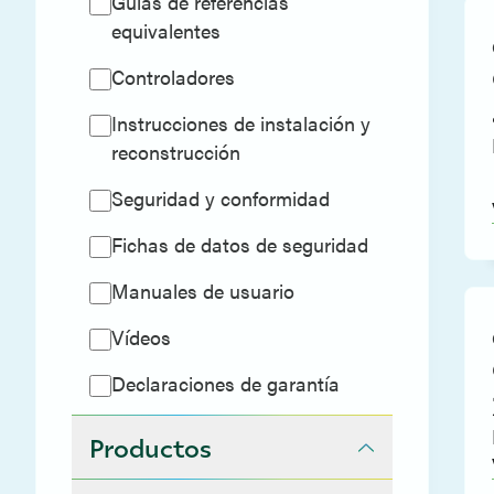
Guías de referencias
equivalentes
Controladores
Instrucciones de instalación y
reconstrucción
Seguridad y conformidad
Fichas de datos de seguridad
Manuales de usuario
Vídeos
Declaraciones de garantía
Productos