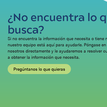
¿No encuentra lo 
busca?
Si no encuentra la información que necesita o tiene
nuestro equipo está aquí para ayudarle. Póngase en
nosotros directamente y le ayudaremos a resolver c
a obtener la información que necesita.
Pregúntanos lo que quieras