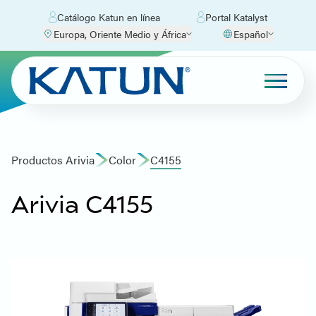
Catálogo Katun en línea
Portal Katalyst
Europa, Oriente Medio y África
Español
Productos Arivia
Color
C4155
Arivia C4155