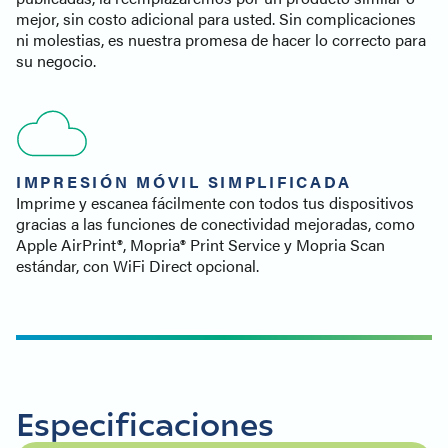
mejor, sin costo adicional para usted. Sin complicaciones
ni molestias, es nuestra promesa de hacer lo correcto para
su negocio.
IMPRESIÓN MÓVIL SIMPLIFICADA
Imprime y escanea fácilmente con todos tus dispositivos
gracias a las funciones de conectividad mejoradas, como
Apple AirPrint®, Mopria® Print Service y Mopria Scan
estándar, con WiFi Direct opcional.
Especificaciones