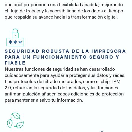
opcional proporciona una flexibilidad añadida, mejorando
el flujo de trabajo y la accesibilidad de los datos al tiempo
que respalda su avance hacia la transformación digital.
SEGURIDAD ROBUSTA DE LA IMPRESORA
PARA UN FUNCIONAMIENTO SEGURO Y
FIABLE
Nuestras funciones de seguridad se han desarrollado
cuidadosamente para ayudar a proteger sus datos y redes.
Los protocolos de cifrado mejorados, como el chip TPM
2.0, refuerzan la seguridad de los datos, y las funciones
antimanipulación añaden capas adicionales de protección
para mantener a salvo tu información.