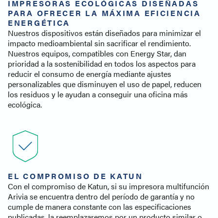
IMPRESORAS ECOLÓGICAS DISEÑADAS
PARA OFRECER LA MÁXIMA EFICIENCIA
ENERGÉTICA
Nuestros dispositivos están diseñados para minimizar el
impacto medioambiental sin sacrificar el rendimiento.
Nuestros equipos, compatibles con Energy Star, dan
prioridad a la sostenibilidad en todos los aspectos para
reducir el consumo de energía mediante ajustes
personalizables que disminuyen el uso de papel, reducen
los residuos y le ayudan a conseguir una oficina más
ecológica.
EL COMPROMISO DE KATUN
Con el compromiso de Katun, si su impresora multifunción
Arivia se encuentra dentro del período de garantía y no
cumple de manera constante con las especificaciones
publicadas, la reemplazaremos por un producto similar o