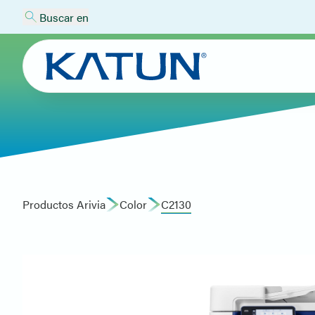
Buscar en
Productos Arivia
Color
C2130