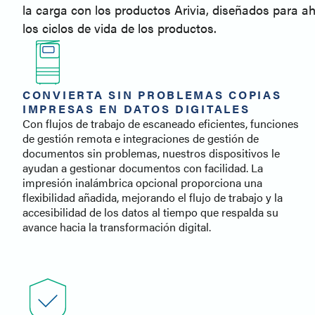
la carga con los productos Arivia, diseñados para a
los ciclos de vida de los productos.
CONVIERTA SIN PROBLEMAS COPIAS
IMPRESAS EN DATOS DIGITALES
Con flujos de trabajo de escaneado eficientes, funciones
de gestión remota e integraciones de gestión de
documentos sin problemas, nuestros dispositivos le
ayudan a gestionar documentos con facilidad. La
impresión inalámbrica opcional proporciona una
flexibilidad añadida, mejorando el flujo de trabajo y la
accesibilidad de los datos al tiempo que respalda su
avance hacia la transformación digital.