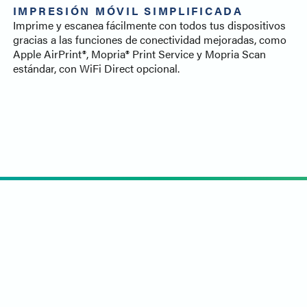
IMPRESIÓN MÓVIL SIMPLIFICADA
Imprime y escanea fácilmente con todos tus dispositivos
gracias a las funciones de conectividad mejoradas, como
Apple AirPrint®, Mopria® Print Service y Mopria Scan
estándar, con WiFi Direct opcional.