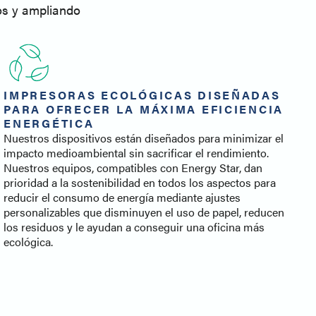
sos y ampliando
IMPRESORAS ECOLÓGICAS DISEÑADAS
PARA OFRECER LA MÁXIMA EFICIENCIA
ENERGÉTICA
Nuestros dispositivos están diseñados para minimizar el
impacto medioambiental sin sacrificar el rendimiento.
Nuestros equipos, compatibles con Energy Star, dan
prioridad a la sostenibilidad en todos los aspectos para
reducir el consumo de energía mediante ajustes
personalizables que disminuyen el uso de papel, reducen
los residuos y le ayudan a conseguir una oficina más
ecológica.