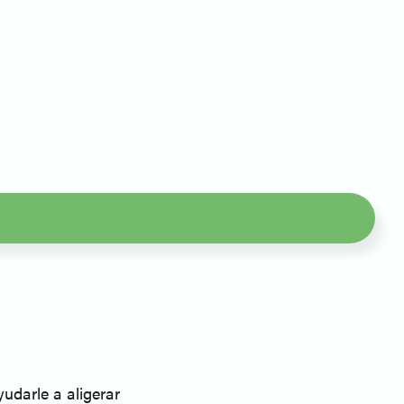
udarle a aligerar