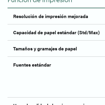
Resolución de impresión mejorada
Capacidad de papel estándar (Std/Max)
Tamaños y gramajes de papel
Fuentes estándar