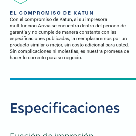
EL COMPROMISO DE KATUN
Con el compromiso de Katun, si su impresora
multifunción Arivia se encuentra dentro del período de
garantía y no cumple de manera constante con las
especificaciones publicadas, la reemplazaremos por un
producto similar o mejor, sin costo adicional para usted.
Sin complicaciones ni molestias, es nuestra promesa de
hacer lo correcto para su negocio.
Especificaciones
Función de impresión