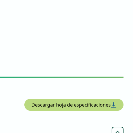
Descargar hoja de especificaciones