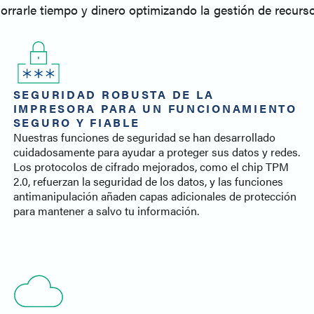
horrarle tiempo y dinero optimizando la gestión de recur
SEGURIDAD ROBUSTA DE LA
IMPRESORA PARA UN FUNCIONAMIENTO
SEGURO Y FIABLE
Nuestras funciones de seguridad se han desarrollado
cuidadosamente para ayudar a proteger sus datos y redes.
Los protocolos de cifrado mejorados, como el chip TPM
2.0, refuerzan la seguridad de los datos, y las funciones
antimanipulación añaden capas adicionales de protección
para mantener a salvo tu información.