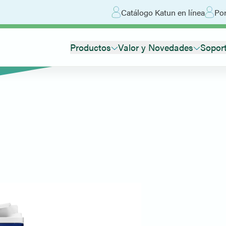
Catálogo Katun en línea
Por
Productos
Valor y Novedades
Sopor