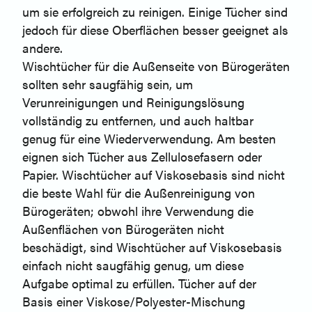
um sie erfolgreich zu reinigen. Einige Tücher sind
jedoch für diese Oberflächen besser geeignet als
andere.
Wischtücher für die Außenseite von Bürogeräten
sollten sehr saugfähig sein, um
Verunreinigungen und Reinigungslösung
vollständig zu entfernen, und auch haltbar
genug für eine Wiederverwendung. Am besten
eignen sich Tücher aus Zellulosefasern oder
Papier. Wischtücher auf Viskosebasis sind nicht
die beste Wahl für die Außenreinigung von
Bürogeräten; obwohl ihre Verwendung die
Außenflächen von Bürogeräten nicht
beschädigt, sind Wischtücher auf Viskosebasis
einfach nicht saugfähig genug, um diese
Aufgabe optimal zu erfüllen. Tücher auf der
Basis einer Viskose/Polyester-Mischung