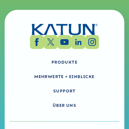
PRODUKTE
MEHRWERTE + EINBLICKE
SUPPORT
ÜBER UNS