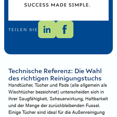
TEILEN SIE
Technische Referenz: Die Wahl
des richtigen Reinigungstuchs
Handtücher, Tücher und Pads (alle allgemein als
Wischtücher bezeichnet) unterscheiden sich in
ihrer Saugfähigkeit, Scheuerwirkung, Haltbarkeit
und der Menge der zurückbleibenden Fussel.
Einige Tücher sind ideal für die Außenreinigung