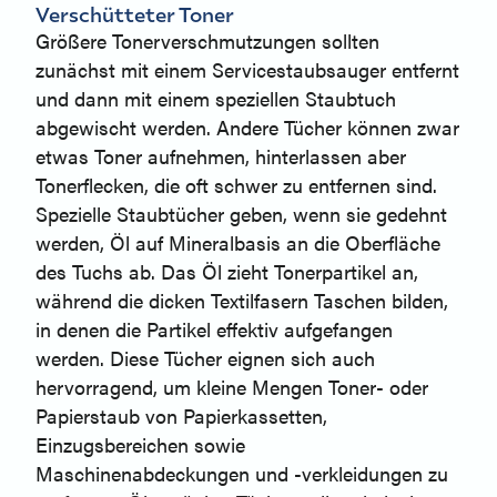
Verschütteter Toner
Größere Tonerverschmutzungen sollten
zunächst mit einem Servicestaubsauger entfernt
und dann mit einem speziellen Staubtuch
abgewischt werden. Andere Tücher können zwar
etwas Toner aufnehmen, hinterlassen aber
Tonerflecken, die oft schwer zu entfernen sind.
Spezielle Staubtücher geben, wenn sie gedehnt
werden, Öl auf Mineralbasis an die Oberfläche
des Tuchs ab. Das Öl zieht Tonerpartikel an,
während die dicken Textilfasern Taschen bilden,
in denen die Partikel effektiv aufgefangen
werden. Diese Tücher eignen sich auch
hervorragend, um kleine Mengen Toner- oder
Papierstaub von Papierkassetten,
Einzugsbereichen sowie
Maschinenabdeckungen und -verkleidungen zu