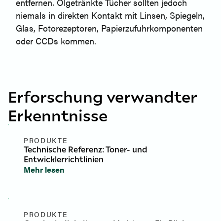
entfernen. Ölgetränkte Tücher sollten jedoch
niemals in direkten Kontakt mit Linsen, Spiegeln,
Glas, Fotorezeptoren, Papierzufuhrkomponenten
oder CCDs kommen.
Erforschung verwandter
Erkenntnisse
PRODUKTE
Technische Referenz: Toner- und
Entwicklerrichtlinien
Mehr lesen
PRODUKTE