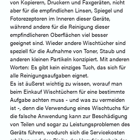
von Kopierern, Druckern und Faxgeräten, nicht
aber für die empfindlichen Linsen, Spiegel und
Fotorezeptoren im Inneren dieser Geräte,
während andere für die Reinigung dieser
empfindlicheren Oberflächen viel besser
geeignet sind. Wieder andere Wischtücher sind
speziell für die Aufnahme von Toner, Staub und
anderen kleinen Partikeln konzipiert. Mit anderen
Worten: Es gibt kein einziges Tuch, das sich für
alle Reinigungsaufgaben eignet.
Es ist äußerst wichtig zu wissen, worauf man
beim Einkauf Wischtüchern für eine bestimmte
Aufgabe achten muss - und was zu vermeiden
ist -, denn die Verwendung eines Wischtuchs für
die falsche Anwendung kann zur Beschädigung
von Teilen und sogar zu Leistungsproblemen des
Geräts führen, wodurch sich die Servicekosten