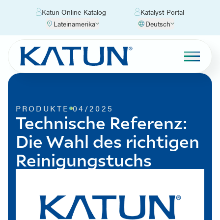
Katun Online-Katalog
Katalyst-Portal
Lateinamerika
Deutsch
PRODUKTE
04/2025
Technische Referenz:
Die Wahl des richtigen
Reinigungstuchs