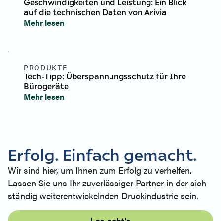
Geschwindigkeiten und Leistung: Ein Blick
auf die technischen Daten von Arivia
Mehr lesen
PRODUKTE
Tech-Tipp: Überspannungsschutz für Ihre
Bürogeräte
Mehr lesen
Erfolg. Einfach gemacht.
Wir sind hier, um Ihnen zum Erfolg zu verhelfen.
Lassen Sie uns Ihr zuverlässiger Partner in der sich
ständig weiterentwickelnden Druckindustrie sein.
Los geht's