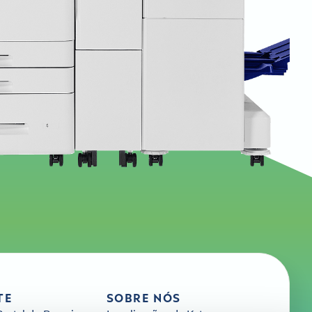
TE
SOBRE NÓS