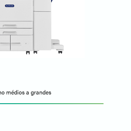
lho médios a grandes