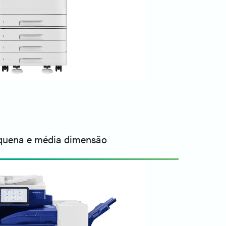
pequena e média dimensão