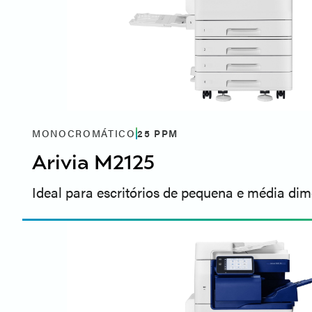
MONOCROMÁTICO
25
PPM
Arivia M2125
Ideal para escritórios de pequena e média di