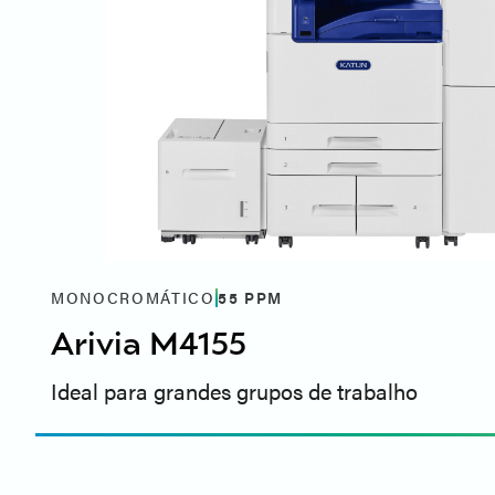
MONOCROMÁTICO
55
PPM
Arivia M4155
Ideal para grandes grupos de trabalho