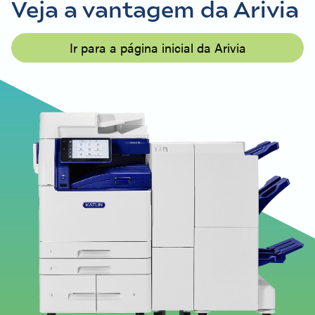
Veja a vantagem da Arivia
Ir para a página inicial da Arivia