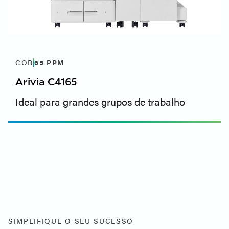
COR
65
PPM
Arivia C4165
Ideal para grandes grupos de trabalho
SIMPLIFIQUE O SEU SUCESSO