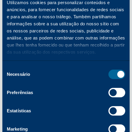
Utilizamos cookies para personalizar conteúdos e
Ideal para grupos de trabalho médios a
anúncios, para fornecer funcionalidades de redes sociais
grandes
e para analisar o nosso tráfego. Também partilhamos
informações sobre a sua utilização do nosso sítio com
os nossos parceiros de redes sociais, publicidade e
análise, que as podem combinar com outras informações
que lhes tenha fornecido ou que tenham recolhido a partir
da sua utilização dos respectivos serviços.
Seleção
Necessário
de
consentimento
Preferências
Estatísticas
Marketing