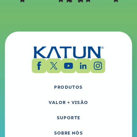
PRODUTOS
VALOR + VISÃO
SUPORTE
SOBRE NÓS