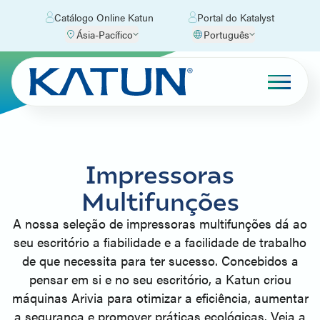
Catálogo Online Katun
Portal do Katalyst
Ásia-Pacífico
Português
Impressoras
Multifunções
A nossa seleção de impressoras multifunções dá ao
seu escritório a fiabilidade e a facilidade de trabalho
de que necessita para ter sucesso. Concebidos a
pensar em si e no seu escritório, a Katun criou
máquinas Arivia para otimizar a eficiência, aumentar
a segurança e promover práticas ecológicas. Veja a