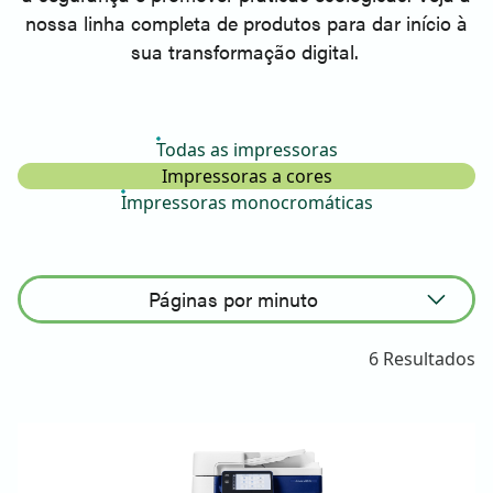
nossa linha completa de produtos para dar início à
sua transformação digital.
Todas as impressoras
Impressoras a cores
Impressoras monocromáticas
Páginas por minuto
Ordenação ascendente
6 Resultados
Ordenação descendente