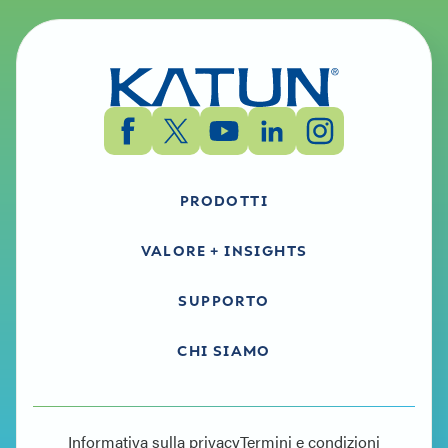
PRODOTTI
VALORE + INSIGHTS
SUPPORTO
CHI SIAMO
Informativa sulla privacy
Termini e condizioni