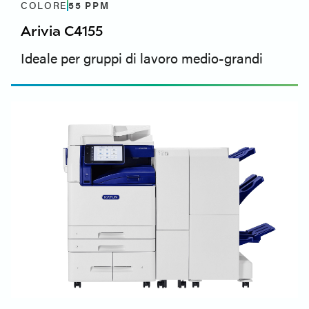
COLORE
55
PPM
Arivia C4155
Ideale per gruppi di lavoro medio-grandi