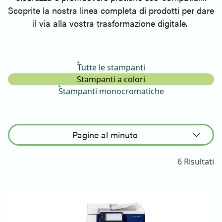
Scoprite la nostra linea completa di prodotti per dare
il via alla vostra trasformazione digitale.
Tutte le stampanti
Stampanti a colori
Stampanti monocromatiche
Pagine al minuto
Ordinamento crescente
6 Risultati
Ordinamento decrescente