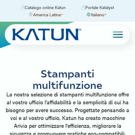
Catalogo online Katun
Portale Katalyst
America Latina
Italiano
Stampanti
multifunzione
La nostra selezione di stampanti multifunzione offre
al vostro ufficio l'affidabilità e la semplicità di cui ha
bisogno per avere successo. Progettate pensando a
voi e al vostro ufficio, Katun ha creato macchine
Arivia per ottimizzare l'efficienza, migliorare la
sicurezza e promuovere pratiche eco-compatibili.