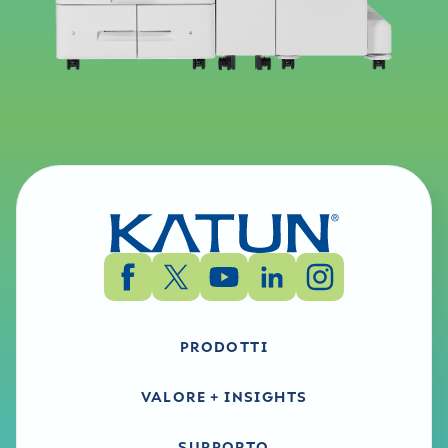
PRODOTTI
VALORE + INSIGHTS
SUPPORTO