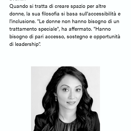
Quando si tratta di creare spazio per altre
donne, la sua filosofia si basa sull'accessibilità e
l'inclusione. "Le donne non hanno bisogno di un
trattamento speciale", ha affermato. "Hanno
bisogno di pari accesso, sostegno e opportunità
di leadership".