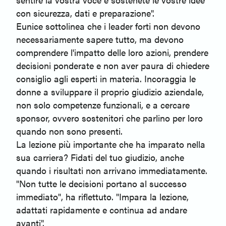
con sicurezza, dati e preparazione".
Eunice sottolinea che i leader forti non devono
necessariamente sapere tutto, ma devono
comprendere l'impatto delle loro azioni, prendere
decisioni ponderate e non aver paura di chiedere
consiglio agli esperti in materia. Incoraggia le
donne a sviluppare il proprio giudizio aziendale,
non solo competenze funzionali, e a cercare
sponsor, ovvero sostenitori che parlino per loro
quando non sono presenti.
La lezione più importante che ha imparato nella
sua carriera? Fidati del tuo giudizio, anche
quando i risultati non arrivano immediatamente.
"Non tutte le decisioni portano al successo
immediato", ha riflettuto. "Impara la lezione,
adattati rapidamente e continua ad andare
avanti".