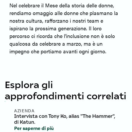
Nel celebrare il Mese della storia delle donne,
rendiamo omaggio alle donne che plasmano la
nostra cultura, rafforzano i nostri team e
ispirano la prossima generazione. Il loro
percorso ci ricorda che l'inclusione non è solo
qualcosa da celebrare a marzo, ma è un
impegno che portiamo avanti ogni giorno.
Esplora gli
approfondimenti correlati
AZIENDA
Intervista con Tony Ko, alias "The Hammer",
di Katun.
Per saperne di più