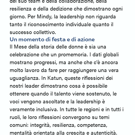
del suo team e della collaborazione, della
resilienza e della dedizione che dimostrano ogni
giorno. Per Mindy, la leadership non riguarda
tanto il riconoscimento individuale quanto il
successo collettivo.
Un momento di festa e di azione
Il Mese della storia delle donne è sia una
celebrazione che un promemoria. I dati globali
mostrano progressi, ma anche che c'è ancora
molto lavoro da fare per raggiungere una vera
uguaglianza. In Katun, queste riflessioni dei
nostri leader dimostrano cosa è possibile
ottenere quando il talento viene sostenuto, le
voci vengono ascoltate e la leadership è
veramente inclusiva. In tutte le regioni e in tutti i
ruoli, le loro riflessioni convergono su temi
comuni: integrità, resilienza, competenza,
mentalità orientata alla crescita e autenticità.