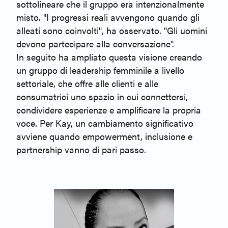
sottolineare che il gruppo era intenzionalmente
misto. "I progressi reali avvengono quando gli
alleati sono coinvolti", ha osservato. "Gli uomini
devono partecipare alla conversazione".
In seguito ha ampliato questa visione creando
un gruppo di leadership femminile a livello
settoriale, che offre alle clienti e alle
consumatrici uno spazio in cui connettersi,
condividere esperienze e amplificare la propria
voce. Per Kay, un cambiamento significativo
avviene quando empowerment, inclusione e
partnership vanno di pari passo.