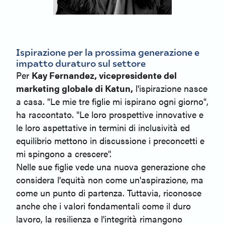
Ispirazione per la prossima generazione e
impatto duraturo sul settore
Per
Kay Fernandez, vicepresidente del
marketing globale di Katun,
l'ispirazione nasce
a casa. "Le mie tre figlie mi ispirano ogni giorno",
ha raccontato. "Le loro prospettive innovative e
le loro aspettative in termini di inclusività ed
equilibrio mettono in discussione i preconcetti e
mi spingono a crescere".
Nelle sue figlie vede una nuova generazione che
considera l'equità non come un'aspirazione, ma
come un punto di partenza. Tuttavia, riconosce
anche che i valori fondamentali come il duro
lavoro, la resilienza e l'integrità rimangono