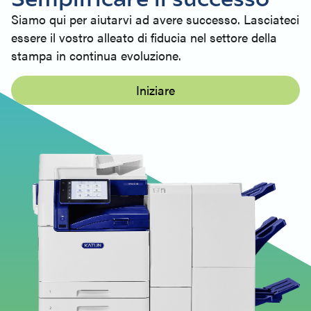
Siamo qui per aiutarvi ad avere successo. Lasciateci
essere il vostro alleato di fiducia nel settore della
stampa in continua evoluzione.
Iniziare