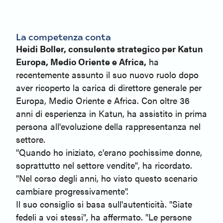
La competenza conta
Heidi Boller, consulente strategico per Katun
Europa, Medio Oriente e Africa,
ha
recentemente assunto il suo nuovo ruolo dopo
aver ricoperto la carica di direttore generale per
Europa, Medio Oriente e Africa. Con oltre 36
anni di esperienza in Katun, ha assistito in prima
persona all'evoluzione della rappresentanza nel
settore.
"Quando ho iniziato, c'erano pochissime donne,
soprattutto nel settore vendite", ha ricordato.
"Nel corso degli anni, ho visto questo scenario
cambiare progressivamente".
Il suo consiglio si basa sull'autenticità. "Siate
fedeli a voi stessi", ha affermato. "Le persone