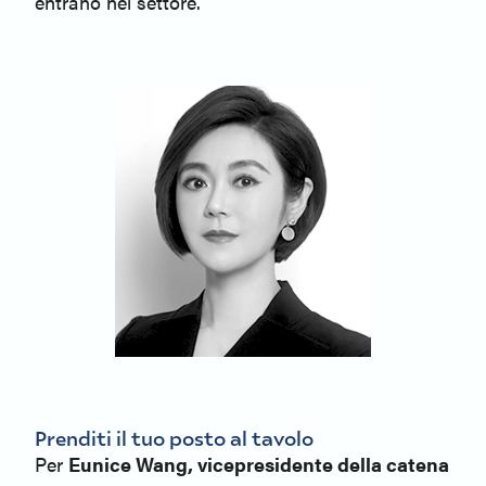
entrano nel settore.
Prenditi il tuo posto al tavolo
Per
Eunice Wang, vicepresidente della catena