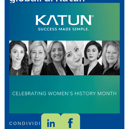
CONDIVIDI