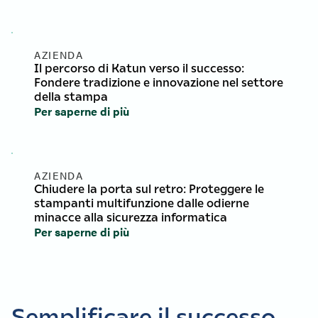
AZIENDA
Il percorso di Katun verso il successo:
Fondere tradizione e innovazione nel settore
della stampa
Per saperne di più
AZIENDA
Chiudere la porta sul retro: Proteggere le
stampanti multifunzione dalle odierne
minacce alla sicurezza informatica
Per saperne di più
Semplificare il successo