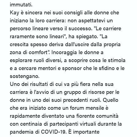
immutati.
Kay è sincera nei suoi consigli alle donne che
iniziano la loro carriera: non aspettatevi un
percorso lineare verso il successo. "Le carriere
raramente sono lineari", ha spiegato. "La
crescita spesso deriva dall'uscire dalla propria
zona di comfort". Incoraggia le donne a
esplorare ruoli diversi, a scoprire cosa le stimola
e a cercare mentori e sponsor che le sfidino e le
sostengano.
Uno dei risultati di cui va più fiera nella sua
carriera è l'avvio di un gruppo di risorse per le
donne in uno dei suoi precedenti ruoli. Quello
che era iniziato come un forum mensile è
rapidamente diventato una fiorente comunità
con centinaia di partecipanti virtuali durante la
pandemia di COVID-19. È importante