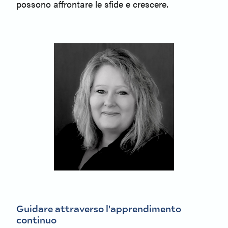
possono affrontare le sfide e crescere.
Guidare attraverso l'apprendimento
continuo