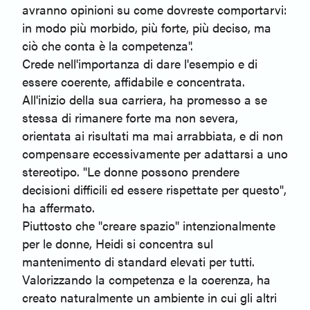
avranno opinioni su come dovreste comportarvi:
in modo più morbido, più forte, più deciso, ma
ciò che conta è la competenza".
Crede nell'importanza di dare l'esempio e di
essere coerente, affidabile e concentrata.
All'inizio della sua carriera, ha promesso a se
stessa di rimanere forte ma non severa,
orientata ai risultati ma mai arrabbiata, e di non
compensare eccessivamente per adattarsi a uno
stereotipo. "Le donne possono prendere
decisioni difficili ed essere rispettate per questo",
ha affermato.
Piuttosto che "creare spazio" intenzionalmente
per le donne, Heidi si concentra sul
mantenimento di standard elevati per tutti.
Valorizzando la competenza e la coerenza, ha
creato naturalmente un ambiente in cui gli altri