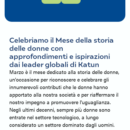
Celebriamo il Mese della storia
delle donne con
approfondimenti e ispirazioni
dai leader globali di Katun
Marzo è il mese dedicato alla storia delle donne,
un'occasione per riconoscere e celebrare gli
innumerevoli contributi che le donne hanno
apportato alla nostra società e per riaffermare il
nostro impegno a promuovere l'uguaglianza.
Negli ultimi decenni, sempre più donne sono
entrate nel settore tecnologico, a lungo
considerato un settore dominato dagli uomini.