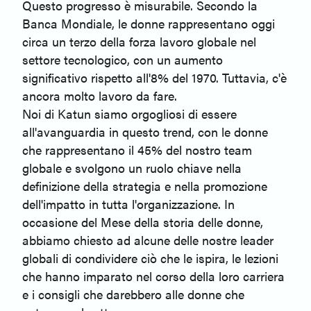
Questo progresso è misurabile. Secondo la
Banca Mondiale, le donne rappresentano oggi
circa un terzo della forza lavoro globale nel
settore tecnologico, con un aumento
significativo rispetto all'8% del 1970. Tuttavia, c'è
ancora molto lavoro da fare.
Noi di Katun siamo orgogliosi di essere
all'avanguardia in questo trend, con le donne
che rappresentano il 45% del nostro team
globale e svolgono un ruolo chiave nella
definizione della strategia e nella promozione
dell'impatto in tutta l'organizzazione. In
occasione del Mese della storia delle donne,
abbiamo chiesto ad alcune delle nostre leader
globali di condividere ciò che le ispira, le lezioni
che hanno imparato nel corso della loro carriera
e i consigli che darebbero alle donne che