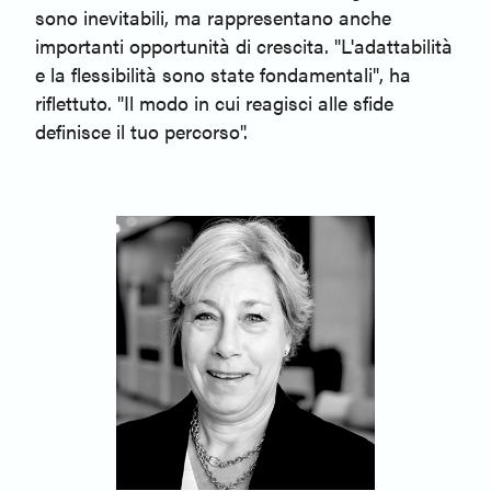
sono inevitabili, ma rappresentano anche
importanti opportunità di crescita. "L'adattabilità
e la flessibilità sono state fondamentali", ha
riflettuto. "Il modo in cui reagisci alle sfide
definisce il tuo percorso".