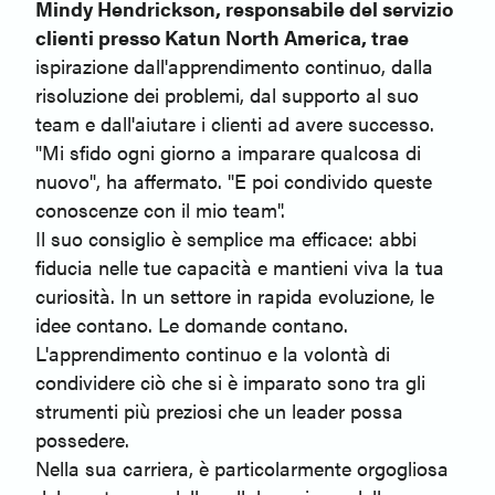
Mindy Hendrickson, responsabile del servizio
clienti presso Katun North America, trae
ispirazione dall'apprendimento continuo, dalla
risoluzione dei problemi, dal supporto al suo
team e dall'aiutare i clienti ad avere successo.
"Mi sfido ogni giorno a imparare qualcosa di
nuovo", ha affermato. "E poi condivido queste
conoscenze con il mio team".
Il suo consiglio è semplice ma efficace: abbi
fiducia nelle tue capacità e mantieni viva la tua
curiosità. In un settore in rapida evoluzione, le
idee contano. Le domande contano.
L'apprendimento continuo e la volontà di
condividere ciò che si è imparato sono tra gli
strumenti più preziosi che un leader possa
possedere.
Nella sua carriera, è particolarmente orgogliosa