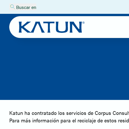
Buscar en
Katun ha contratado los servicios de Corpus Consulti
Para más información para el reciclaje de estos re