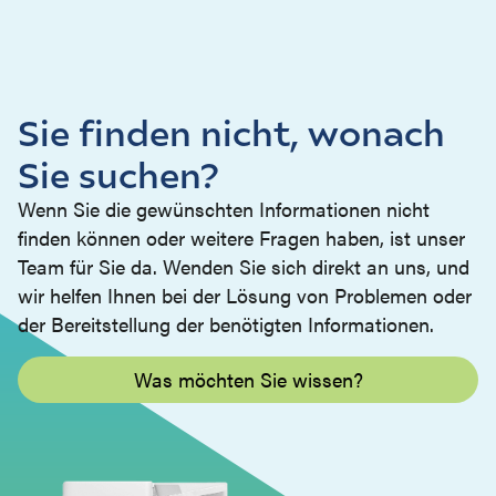
Sie finden nicht, wonach
Sie suchen?
Wenn Sie die gewünschten Informationen nicht
finden können oder weitere Fragen haben, ist unser
Team für Sie da. Wenden Sie sich direkt an uns, und
wir helfen Ihnen bei der Lösung von Problemen oder
der Bereitstellung der benötigten Informationen.
Was möchten Sie wissen?