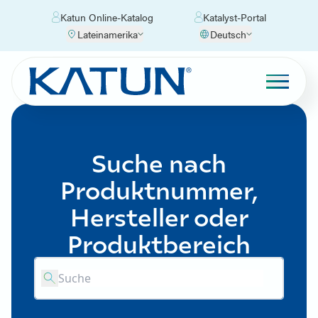
Katun Online-Katalog
Katalyst-Portal
Lateinamerika
Deutsch
Suche nach
Produktnummer,
Hersteller oder
Produktbereich