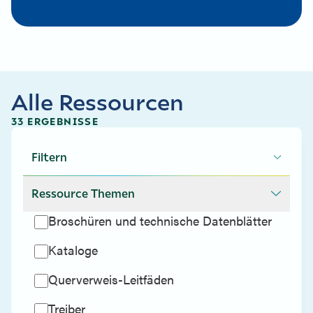
Alle Ressourcen
33 ERGEBNISSE
Filtern
Ressource Themen
Broschüren und technische Datenblätter
Kataloge
Querverweis-Leitfäden
Treiber