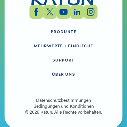
PRODUKTE
MEHRWERTE + EINBLICKE
SUPPORT
ÜBER UNS
Datenschutzbestimmungen
Bedingungen und Konditionen
© 2026 Katun. Alle Rechte vorbehalten.