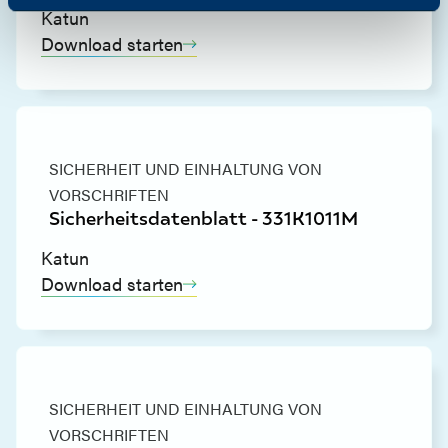
Katun
Download starten
SICHERHEIT UND EINHALTUNG VON
VORSCHRIFTEN
Sicherheitsdatenblatt - 331K1011M
Katun
Download starten
SICHERHEIT UND EINHALTUNG VON
VORSCHRIFTEN