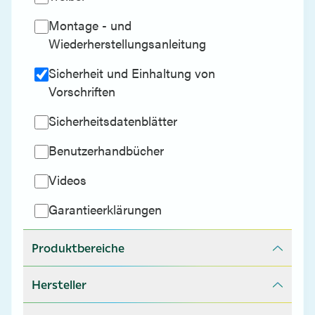
Montage - und
Wiederherstellungsanleitung
Sicherheit und Einhaltung von
Vorschriften
Sicherheitsdatenblätter
Benutzerhandbücher
Videos
Garantieerklärungen
Produktbereiche
Hersteller