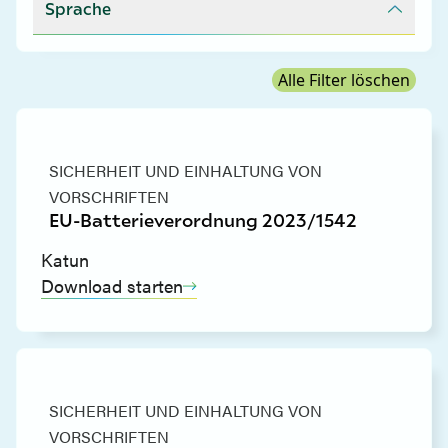
Sprache
Alle Filter löschen
SICHERHEIT UND EINHALTUNG VON
VORSCHRIFTEN
EU-Batterieverordnung 2023/1542
Katun
Download starten
SICHERHEIT UND EINHALTUNG VON
VORSCHRIFTEN