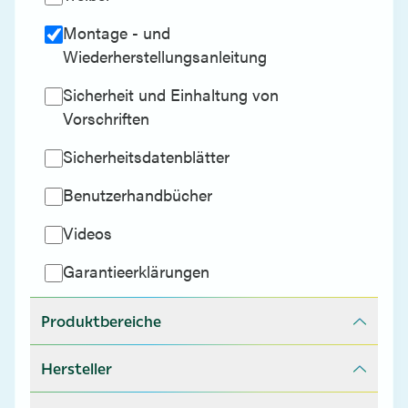
Montage - und
Wiederherstellungsanleitung
Sicherheit und Einhaltung von
Vorschriften
Sicherheitsdatenblätter
Benutzerhandbücher
Videos
Garantieerklärungen
Produktbereiche
Hersteller