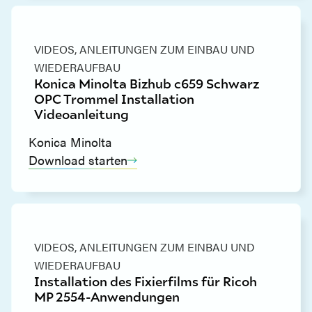
VIDEOS,
ANLEITUNGEN ZUM EINBAU UND
WIEDERAUFBAU
Konica Minolta Bizhub c659 Schwarz
OPC Trommel Installation
Videoanleitung
Konica Minolta
Download starten
VIDEOS,
ANLEITUNGEN ZUM EINBAU UND
WIEDERAUFBAU
Installation des Fixierfilms für Ricoh
MP 2554-Anwendungen