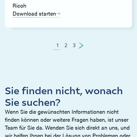
Ricoh
Download starten
1
2
3
Sie finden nicht, wonach
Sie suchen?
Wenn Sie die gewünschten Informationen nicht
finden können oder weitere Fragen haben, ist unser
Team für Sie da. Wenden Sie sich direkt an uns, und
wir helfen Ihnen bei der Lösung von Problemen oder