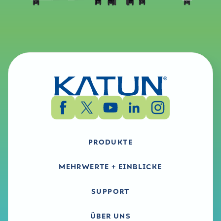
PRODUKTE
MEHRWERTE + EINBLICKE
SUPPORT
ÜBER UNS