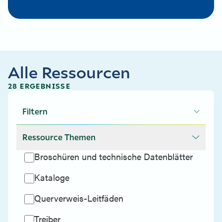
Alle Ressourcen
28 ERGEBNISSE
Filtern
Ressource Themen
Broschüren und technische Datenblätter
Kataloge
Querverweis-Leitfäden
Treiber