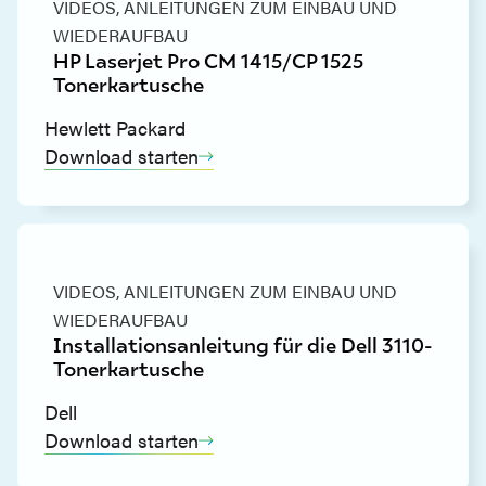
VIDEOS,
ANLEITUNGEN ZUM EINBAU UND
WIEDERAUFBAU
HP Laserjet Pro CM 1415/CP 1525
Tonerkartusche
Hewlett Packard
Download starten
VIDEOS,
ANLEITUNGEN ZUM EINBAU UND
WIEDERAUFBAU
Installationsanleitung für die Dell 3110-
Tonerkartusche
Dell
Download starten