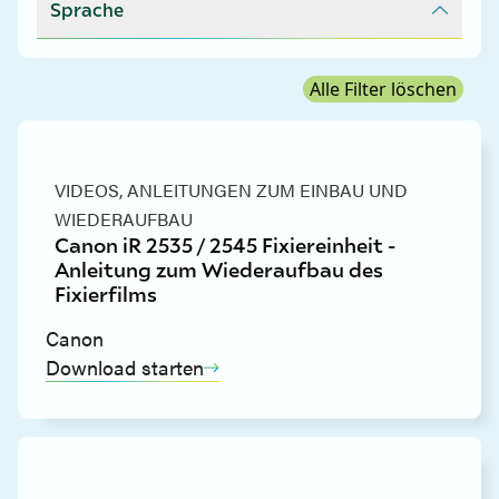
Sprache
Alle Filter löschen
VIDEOS,
ANLEITUNGEN ZUM EINBAU UND
WIEDERAUFBAU
Canon iR 2535 / 2545 Fixiereinheit -
Anleitung zum Wiederaufbau des
Fixierfilms
Canon
Download starten