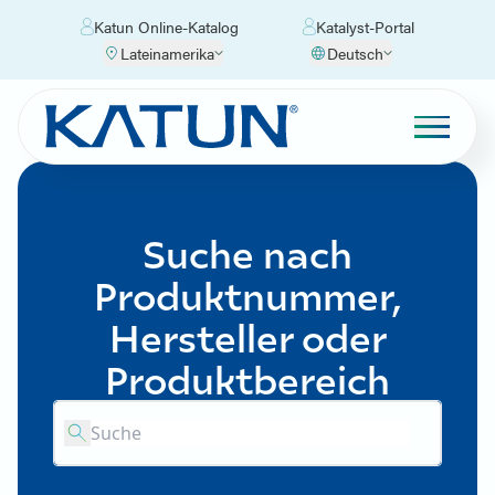
Katun Online-Katalog
Katalyst-Portal
Lateinamerika
Deutsch
Suche nach
Produktnummer,
Hersteller oder
Produktbereich