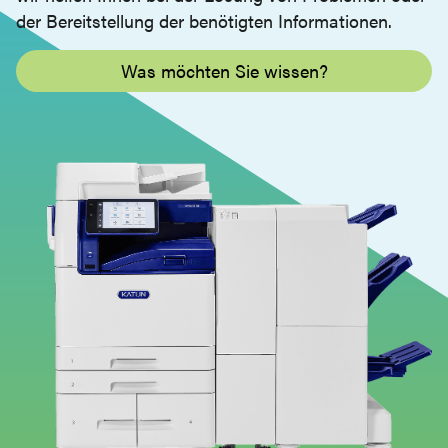
der Bereitstellung der benötigten Informationen.
Was möchten Sie wissen?