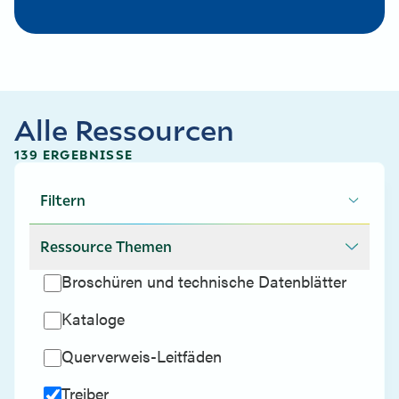
Alle Ressourcen
139 ERGEBNISSE
Filtern
Ressource Themen
Broschüren und technische Datenblätter
Kataloge
Querverweis-Leitfäden
Treiber