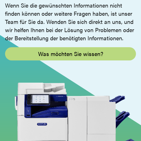
Wenn Sie die gewünschten Informationen nicht
finden können oder weitere Fragen haben, ist unser
Team für Sie da. Wenden Sie sich direkt an uns, und
wir helfen Ihnen bei der Lösung von Problemen oder
der Bereitstellung der benötigten Informationen.
Was möchten Sie wissen?