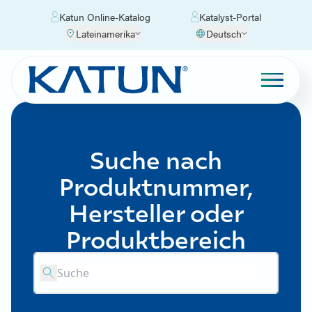
Katun Online-Katalog
Katalyst-Portal
Lateinamerika
Deutsch
Suche nach
Produktnummer,
Hersteller oder
Produktbereich