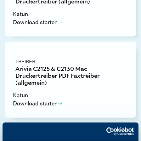
Druckertreiber (allgemein)
Katun
Download starten
TREIBER
Arivia C2125 & C2130 Mac
Druckertreiber PDF Faxtreiber
(allgemein)
Katun
Download starten