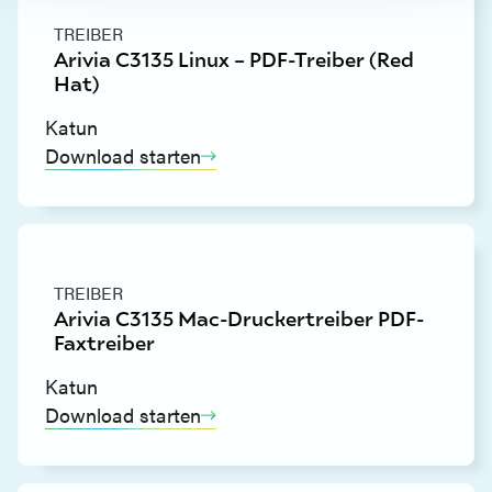
TREIBER
Arivia C3135 Linux – PDF-Treiber (Red
Hat)
Katun
Download starten
TREIBER
Arivia C3135 Mac-Druckertreiber PDF-
Faxtreiber
Katun
Download starten