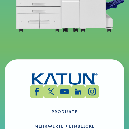
PRODUKTE
MEHRWERTE + EINBLICKE