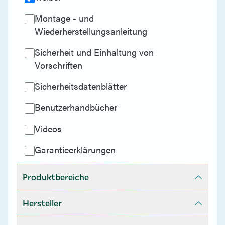
Montage - und
Wiederherstellungsanleitung
Sicherheit und Einhaltung von
Vorschriften
Sicherheitsdatenblätter
Benutzerhandbücher
Videos
Garantieerklärungen
Produktbereiche
Hersteller