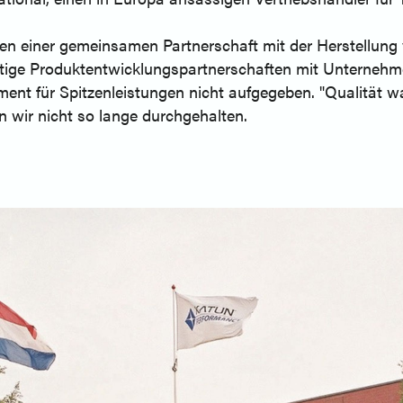
n einer gemeinsamen Partnerschaft mit der Herstellung 
tige Produktentwicklungspartnerschaften mit Unternehm
ent für Spitzenleistungen nicht aufgegeben. "Qualität 
 wir nicht so lange durchgehalten.