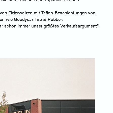
von Fixierwalzen mit Teflon-Beschichtungen von
en wie Goodyear Tire & Rubber.
war schon immer unser größtes Verkaufsargument",