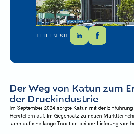
TEILEN SIE
Der Weg von Katun zum Erf
der Druckindustrie
Im September 2024 sorgte Katun mit der Einführung s
Herstellern auf. Im Gegensatz zu neuen Marktteilneh
kann auf eine lange Tradition bei der Lieferung von