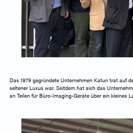
Das 1979 gegründete Unternehmen Katun trat auf de
seltener Luxus war. Seitdem hat sich das Unternehm
an Teilen für Büro-Imaging-Geräte über ein kleine