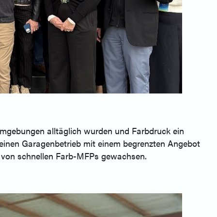
umgebungen alltäglich wurden und Farbdruck ein
kleinen Garagenbetrieb mit einem begrenzten Angebot
EM von schnellen Farb-MFPs gewachsen.