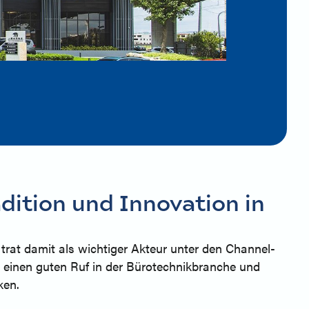
dition und Innovation in
trat damit als wichtiger Akteur unter den Channel-
s einen guten Ruf in der Bürotechnikbranche und
cken.