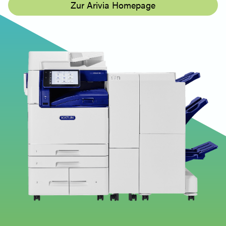
Zur Arivia Homepage