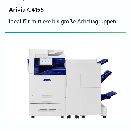
Arivia C4155
Ideal für mittlere bis große Arbeitsgruppen