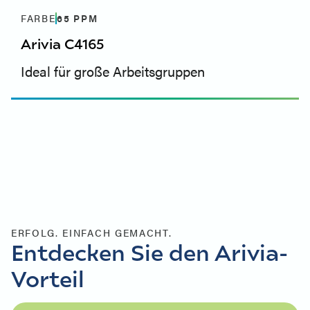
FARBE
65
PPM
Arivia C4165
Ideal für große Arbeitsgruppen
ERFOLG. EINFACH GEMACHT.
Entdecken Sie den Arivia-
Vorteil