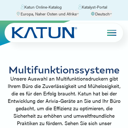
Katun Online-Katalog
Katalyst-Portal
Europa, Naher Osten und Afrika
Deutsch
Multifunktionssysteme
Unsere Auswahl an Multifunktionsdruckern gibt
Ihrem Büro die Zuverlässigkeit und Mühelosigkeit,
die es für den Erfolg braucht. Katun hat bei der
Entwicklung der Arivia-Geräte an Sie und Ihr Büro
gedacht, um die Effizienz zu optimieren, die
Sicherheit zu erhöhen und umweltfreundliche
Praktiken zu fördern. Sehen Sie sich unser