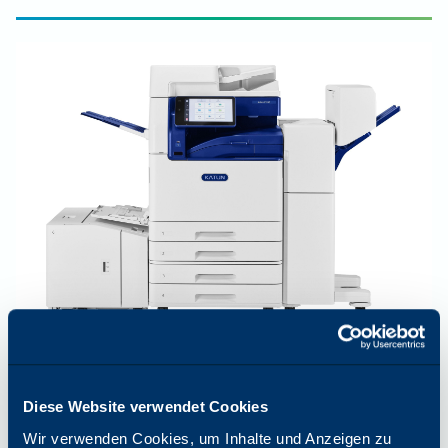
FARBE
35
PPM
Diese Website verwendet Cookies
Arivia C3135
Wir verwenden Cookies, um Inhalte und Anzeigen zu