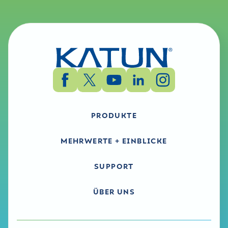
PRODUKTE
MEHRWERTE + EINBLICKE
SUPPORT
ÜBER UNS